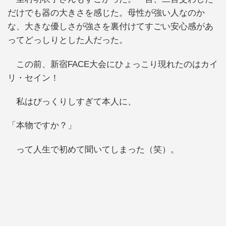
だけでも器の大きさを感じた。母性が強い人なのか
な、大きな優しさが強さを裏付けてすごい安心感があ
ってどっしりとした人だった。
この前、新宿FACE大会にひょっこり現れたのはカイ
リ・セイン！
私はびっくりしすぎて本人に、
「本物ですか？」
って人生で初めて聞いてしまった（笑）。