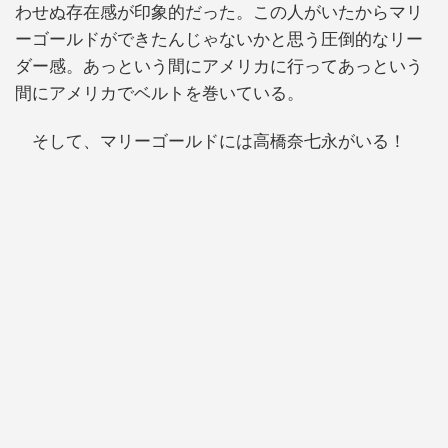
わせぬ存在感が印象的だった。この人がいたからマリ
ーゴールドができたんじゃないかと思う圧倒的なリー
ダー感。あっという間にアメリカに行ってあっという
間にアメリカでベルトを巻いている。
そして、マリーゴールドには高橋奈七永がいる！