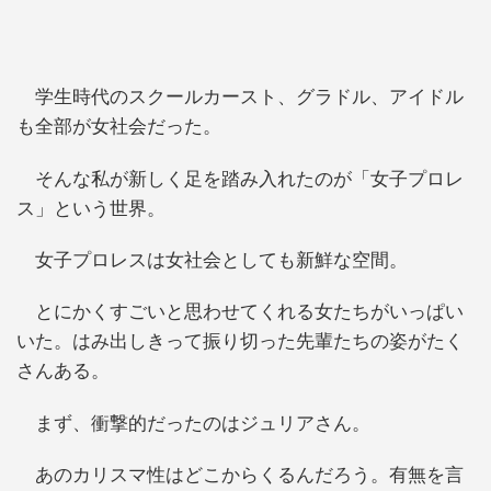
学生時代のスクールカースト、グラドル、アイドル
も全部が女社会だった。
そんな私が新しく足を踏み入れたのが「女子プロレ
ス」という世界。
女子プロレスは女社会としても新鮮な空間。
とにかくすごいと思わせてくれる女たちがいっぱい
いた。はみ出しきって振り切った先輩たちの姿がたく
さんある。
まず、衝撃的だったのはジュリアさん。
あのカリスマ性はどこからくるんだろう。有無を言