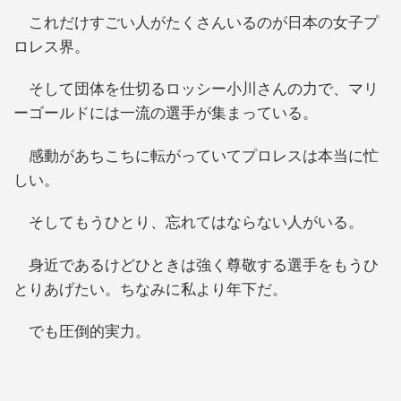
これだけすごい人がたくさんいるのが日本の女子プ
ロレス界。
そして団体を仕切るロッシー小川さんの力で、マリ
ーゴールドには一流の選手が集まっている。
感動があちこちに転がっていてプロレスは本当に忙
しい。
そしてもうひとり、忘れてはならない人がいる。
身近であるけどひときは強く尊敬する選手をもうひ
とりあげたい。ちなみに私より年下だ。
でも圧倒的実力。