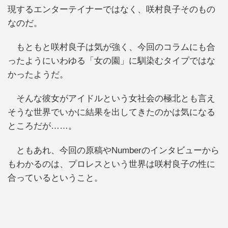
現するエンターテイナーではなく、咲村良子そのもの
なのだ。
もともと咲村良子は気が強く、今回のコラムにも合
ったようにいわゆる「女の園」に馴染むタイプではな
かったようだ。
そんな彼女がアイドルという女社会の極北とも言え
そうな世界でいかに結果を出してきたのかは気になる
ところだが……。
ともあれ、今回の原稿やNumberのインタビューから
もわかるのは、プロレスという世界は咲村良子の性に
合っているということ。