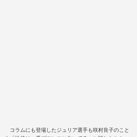
コラムにも登場したジュリア選手も咲村良子のこと