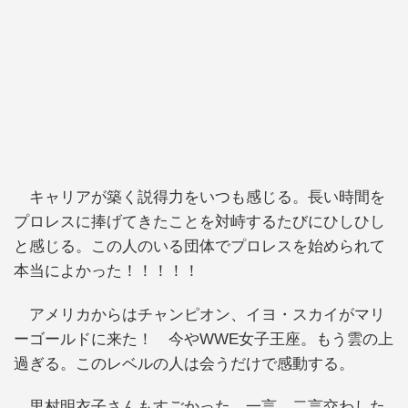
キャリアが築く説得力をいつも感じる。長い時間を
プロレスに捧げてきたことを対峙するたびにひしひし
と感じる。この人のいる団体でプロレスを始められて
本当によかった！！！！！
アメリカからはチャンピオン、イヨ・スカイがマリ
ーゴールドに来た！ 今やWWE女子王座。もう雲の上
過ぎる。このレベルの人は会うだけで感動する。
里村明衣子さんもすごかった。一言、二言交わした