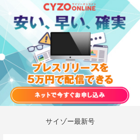
サイゾー最新号