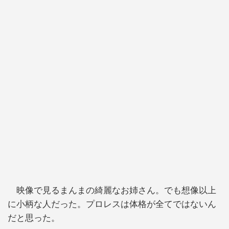
映像で見るまんまの綺麗なお姉さん。でも想像以上
に小柄な人だった。プロレスは体格が全てではないん
だと思った。