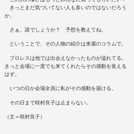
きっとまだ気づいてない人も多いのではないだろう
か。
さぁ、誰でしょうか？ 予想を教えてね。
ということで、その人物の紹介は来週のコラムで。
プロレスは他では出会えなかったものが溢れてる。
きっと会場に一度でも来てくれたらその感動を覚える
はず。
いつの日か会場全員に私がその感動を届ける。
その日まで咲村良子は止まらない。
（文＝咲村良子）