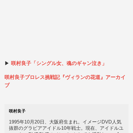
▶
咲村良子「シングル女、魂のギャン泣き」
咲村良子プロレス挑戦記『ヴィランの花道』アーカイ
ブ
咲村良子
1995年10月20日、大阪府生まれ。イメージDVD人気
抜群のグラビアアイドル10年戦士。現在、アイドルユ