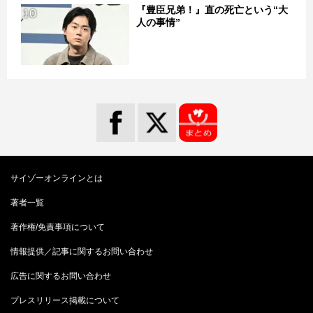
『豊臣兄弟！』直の死亡という“大
10
人の事情”
サイゾーオンラインとは
著者一覧
著作権/免責事項について
情報提供／記事に関するお問い合わせ
広告に関するお問い合わせ
プレスリリース掲載について