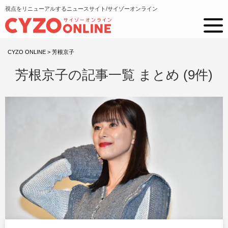
視点をリニューアルするニュースサイト/サイゾーオンライン
CYZO ONLINE
>
芳根京子
芳根京子の記事一覧 まとめ (9件)