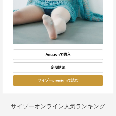
Amazonで購入
定期購読
サイゾーpremiumで読む
サイゾーオンライン人気ランキング