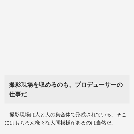
撮影現場を収めるのも、プロデューサーの
仕事だ
撮影現場は人と人の集合体で形成されている。そこ
にはもちろん様々な人間模様があるのは当然だ。