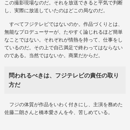
この撮影現場なのだ。それを放送できると平気で判断
し、実際に放送していたのはどこの局なのだ。
すべてフジテレビではないのか。作品づくりとは、
無能なプロデューサーが、たやすく論じれるほど簡単
なことではない。それぞれが情熱を持って、仕事をし
ているのだ。その上で自己満足で終わってはならない
のである。当然ではないか。商業だからだ。
問われるべきは、フジテレビの責任の取り
方だ
フジの体質が作品をいわく付きにし、主演を務めた
佐藤二朗さんと橋本愛さんを今、苦しめている。