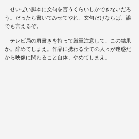
せいぜい脚本に文句を言うくらいしかできないだろ
う。だったら書いてみせてやれ。文句だけならば、誰
でも言えるぞ。
テレビ局の肩書きを持って厳重注意して、この結果
か。辞めてしまえ。作品に携わる全ての人々が迷惑だ
から映像に関わること自体、やめてしまえ。