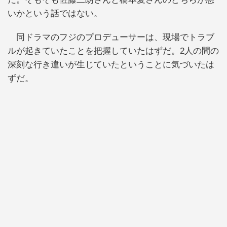
いかという話ではない。
同ドラマのフジのプロデューサーは、現場でトラブ
ルが起きていたことを把握していたはずだ。2人の間の
深刻な行き違いが生じていたということに気づいたは
ずだ。