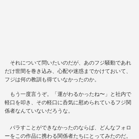
それについて問いたいのだが、あのフジ騒動であれ
だけ世間を巻き込み、心配や迷惑までかけておいて、
フジは何の教訓も得ていなかったのか。
もう一度言うぞ。「運がわるかったね〜」と社内で
軽口を叩き、その軽口に呑気に慰められているフジ関
係者なんていないだろうな。
バラすことができなかったのならば、どんなフォロ
ーをこの作品に携わる関係者たちにとってみたのだ。