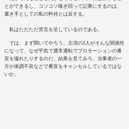
とができるし、コソコソ嗅ぎ回って記事にするのは、
書き手としての私の矜持とは反する。
私はただただ苦言を呈しているのである。
では、まず聞いてやろう。主演の2人がそんな関係性
になって、なぜ平気で通常運転でプロモーションの番
宣を撮れたりするのだ。結果を見てみろ。当事者の一
方が体調不良などで番宣をキャンセルしているではな
いか。