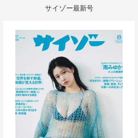
サイゾー最新号