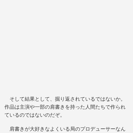
そして結果として、掘り返されているではないか。
作品は主演や一部の肩書きを持った人間たちで作られ
ているのではないのだぞ。
肩書きが大好きなよくいる局のプロデューサーなん