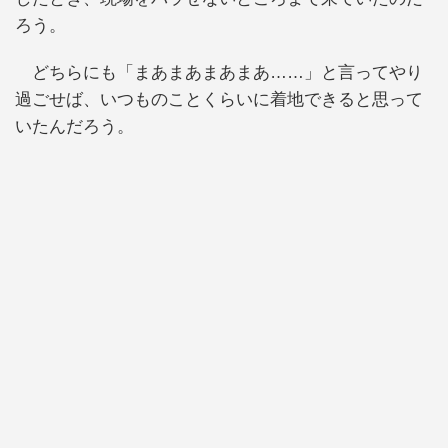
ろう。
どちらにも「まあまあまあまあ……」と言ってやり
過ごせば、いつものことくらいに着地できると思って
いたんだろう。