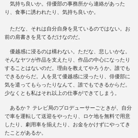
気持ち良いか。俳優部の事務所から連絡があった
り、食事に誘われたり、気持ち良いか。
ただな、それは自分自身を見ているのではない。お
前の肩書きを見てるだけなのだ。
優越感に浸るのは構わない。ただな、悲しいかな。
そんなヤツが作品を支えたり、作品の中心になったり
することはないのだ。理由を教えてやろうか。誰でも
できるからだ。人を見て優越感に浸ったり、俳優部に
気を遣ってもらったりなんて、誰でもできるからだ。
少なくとも私はそれ以上の仕事ができてしまう。
あるか？ テレビ局のプロデューサーごときが、自分
で車を運転して送迎をやったり、ロケ地を無料で用意
したり、劇用車を揃えたり、お金をかけずにやってき
たことがあるか。