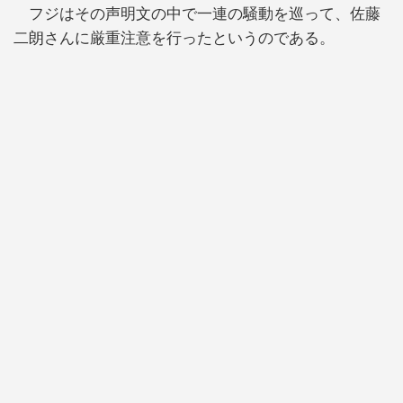
フジはその声明文の中で一連の騒動を巡って、佐藤
二朗さんに厳重注意を行ったというのである。