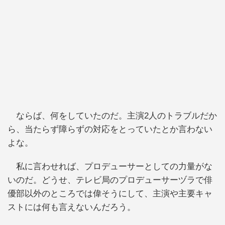
ならば、何をしていたのだ。主演2人のトラブルだか
ら、当たらず障らずの対応をとっていたとか言わない
よな。
私に言わせれば、プロデューサーとしての力量がな
いのだ。どうせ、テレビ局のプロデューサーヅラで俳
優部以外のところでは偉そうにして、主演や主要キャ
ストには何も言えないんだろう。