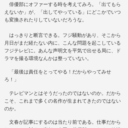
俳優部にオファーする時を考えてみろ。「出てもら
えないか」が、「出してやっている」にどこかでいつ
も変換されたりしていないだろうな。
はっきりと断言できる。フジ騒動があり、そこから
月日がまだ経たない内に、こんな問題を起こしている
フジテレビに。あんな声明文を平気で出せる局に、ド
ラマを撮る環境なんかは整っていない。
「最後は責任をとってやる！だからやってみせ
ろ！」
テレビマンとはそうだったのではないのか。だから
こそ、これまで多くの名作が生まれてきたのではない
のか。
文春が記事にするのは当たり前である。仕事だから