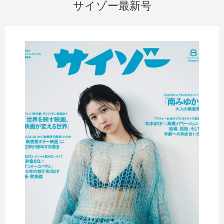
サイゾー最新号