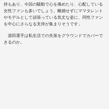
持もあり、今回の騒動で心を痛めたり、心配している
女性ファンも多いでしょう。離婚せずにママタレント
やモデルとして頑張っている気丈な姿に、同性ファン
を中心にさらなる支持が集まりそうです」
源田選手は私生活での失策をグラウンドでカバーで
きるのか。