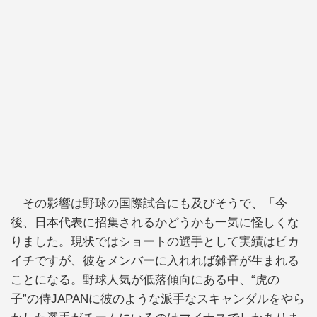
その影響は野球の国際試合にも及びそうで、「今
後、日本代表に招集されるかどうかも一気に怪しくな
りました。現状ではショートの選手として実績はピカ
イチですが、彼をメンバーに入れれば雑音が生まれる
ことになる。野球人気が低落傾向にある中、“虎の
子”の侍JAPANに彼のような派手なスキャンダルをやら