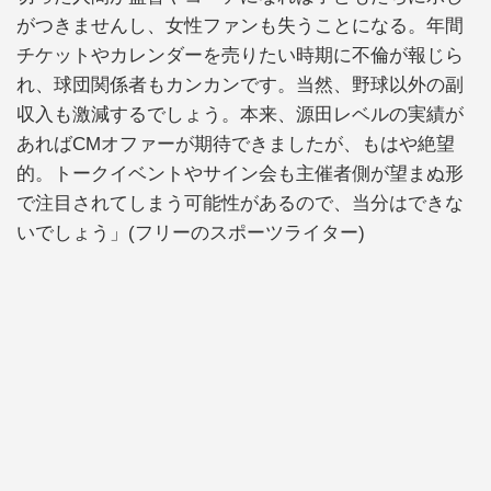
がつきませんし、女性ファンも失うことになる。年間
チケットやカレンダーを売りたい時期に不倫が報じら
れ、球団関係者もカンカンです。当然、野球以外の副
収入も激減するでしょう。本来、源田レベルの実績が
あればCMオファーが期待できましたが、もはや絶望
的。トークイベントやサイン会も主催者側が望まぬ形
で注目されてしまう可能性があるので、当分はできな
いでしょう」(フリーのスポーツライター)