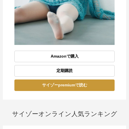
Amazonで購入
定期購読
サイゾーpremiumで読む
サイゾーオンライン人気ランキング