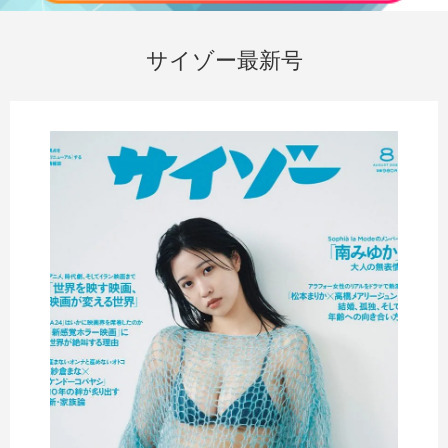
サイゾー最新号