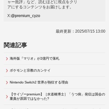
ャー批評」など、読むほどに視点をクリ
アにするコンテンツをお届けします。
X:
@premium_cyzo
最終更新：
2025/07/15 13:00
関連記事
海外版『マリオ』が2億円で落札
ポケモンと宗教のカンケイ
Nintendo Switch2 世界が熱狂する理由
【サイゾーpremium】［水道橋博士］「うつ病」発症は国会の
重責が原因ではなかった?