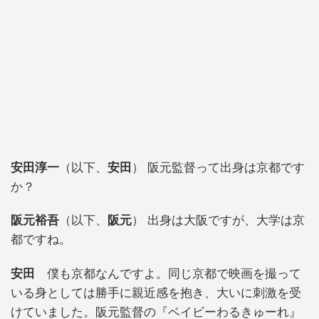
安田淳一
（以下、
安田
） 阪元監督って出身は京都です
か？
阪元裕吾
（以下、
阪元
） 出身は大阪ですが、大学は京
都ですね。
安田
僕も京都なんですよ。同じ京都で映画を撮って
いる身としては勝手に親近感を抱き、大いに刺激を受
けていました。阪元監督の『ベイビーわるきゅーれ』