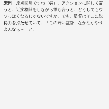
安田
原点回帰ですね（笑）。アクションに関して言
うと、近接格闘をしながら撃ち合うと、どうしてもウ
ソっぽくなるじゃないですか。でも、監督はそこに説
得力を持たせていて、「この若い監督、なかなかやり
よんなぁ～」と。