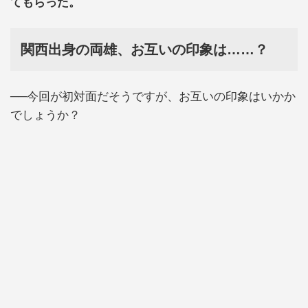
てもらった。
関西出身の両雄、お互いの印象は……？
──今回が初対面だそうですが、お互いの印象はいかか
でしょうか？