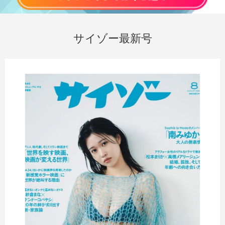
サイゾー最新号