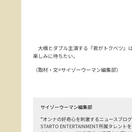
大橋とダブル主演する『君がトクベツ』は
楽しみに待ちたい。
（取材・文=サイゾーウーマン編集部）
サイゾーウーマン編集部
”オンナの好奇心を刺激するニュースブログ
STARTO ENTERTAINMENT所属タ