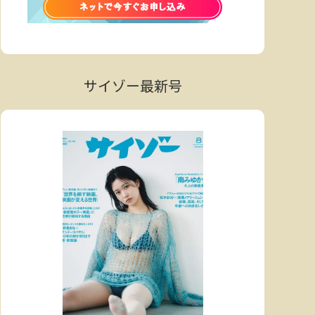
サイゾー最新号