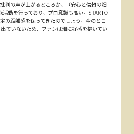
らは批判の声が上がるどころか、『安心と信頼の畑
活動を行っており、プロ意識も高い。STARTO
一定の距離感を保ってきたのでしょう。今のとこ
も出ていないため、ファンは畑に好感を抱いてい