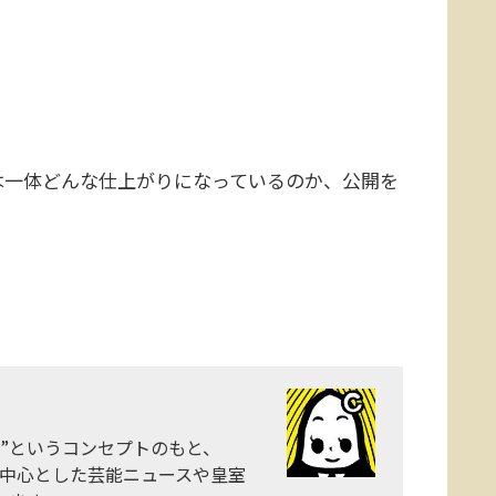
一体どんな仕上がりになっているのか、公開を
”というコンセプトのもと、
レントを中心とした芸能ニュースや皇室