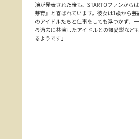
演が発表された後も、STARTOファンか
芽育』と喜ばれています。彼女は1歳から芸能
のアイドルたちと仕事をしても浮つかず、
ろ過去に共演したアイドルとの熱愛説など
るようです」