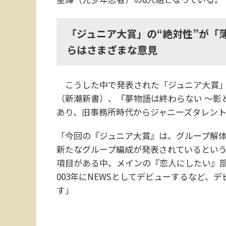
「ジュニア大賞」の“絶対性”が「薄
らはさまざまな意見
こうした中で発表された「ジュニア大賞」
（新潮新書）、『夢物語は終わらない ～影
あり、旧事務所時代からジャニーズタレン
「今回の『ジュニア大賞』は、グループ解
新たなグループ編成が発表されているとい
項目がある中、メインの『恋人にしたい』部
003年にNEWSとしてデビューするなど、
す」