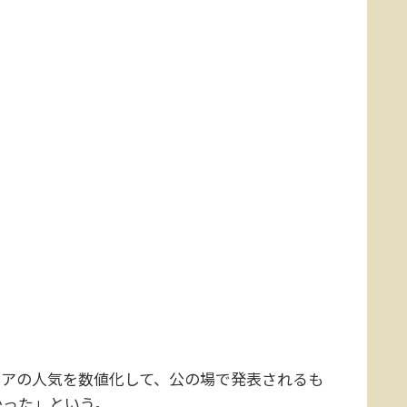
アの人気を数値化して、公の場で発表されるも
かった」という。