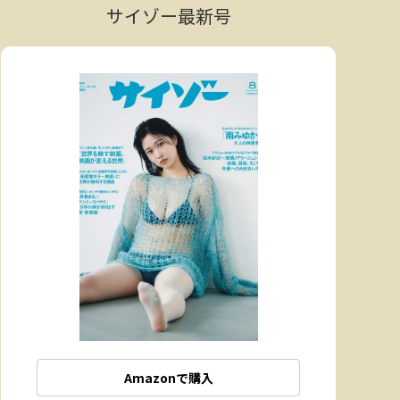
サイゾー最新号
Amazonで購入