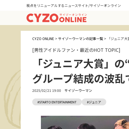
視点をリニューアルするニュースサイト/サイゾーオンライン
CYZO ONLINE
>
サイゾーウーマンの記事一覧
>
「ジュニア大
[男性アイドルファン・最近のHOT TOPIC]
「ジュニア大賞」の
グループ結成の波乱
2025/02/21 19:00
サイゾーウーマン
#STARTO ENTERTAINMENT
#ジュニア