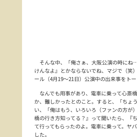
そんな中、「俺さぁ、大阪公演の時にね…
けんなよ』とかならないでね、マジで（笑
ール（4月19～21日）公演中の出来事をト
なんでも用事があり、電車に乗って心斎橋
か、難しかったとのこと。すると、「ちょう
い、「俺はもう、いろいろ（ファンの方が
橋の行き方知ってる？』って聞いたら、『
て行ってもらったのよ。電車に乗って。ヤ
した。