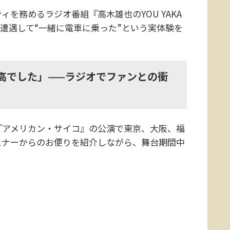
ィを務めるラジオ番組『高木雄也のYOU YAKA
と遭遇して“一緒に電車に乗った”という実体験を
「最高でした」——ラジオでファンとの衝
『アメリカン・サイコ』の公演で東京、大阪、福
スナーからのお便りを紹介しながら、舞台期間中