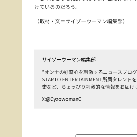
けているのだろう。
（取材・文＝サイゾーウーマン編集部）
サイゾーウーマン編集部
”オンナの好奇心を刺激するニュースブログ
STARTO ENTERTAINMENT所属タ
史など、ちょっぴり刺激的な情報をお届け
X:
@CyzowomanC