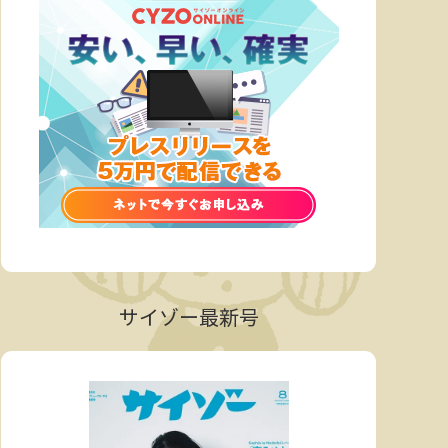
サイゾー最新号