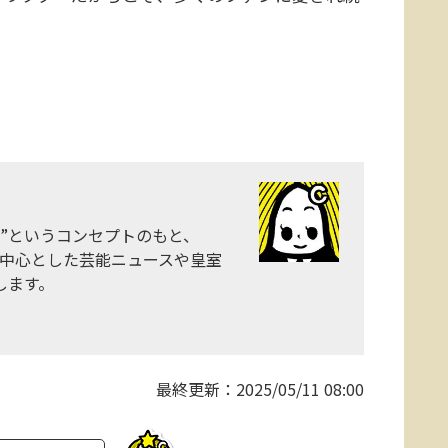
”というコンセプトのもと、
レントを中心とした芸能ニュースや皇室
します。
最終更新：
2025/05/11 08:00