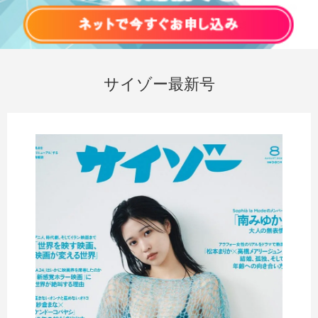
サイゾー最新号