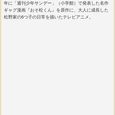
年に「週刊少年サンデー」（小学館）で発表した名作
ギャグ漫画『おそ松くん』を原作に、大人に成長した
松野家の6つ子の日常を描いたテレビアニメ。