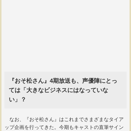
『おそ松さん』4期放送も、声優陣にとっ
ては「大きなビジネスにはなっていな
い」？
なお、『おそ松さん』はこれまでさまざまなタイア
ップ企画を行ってきた。今期もキャストの直筆サイン