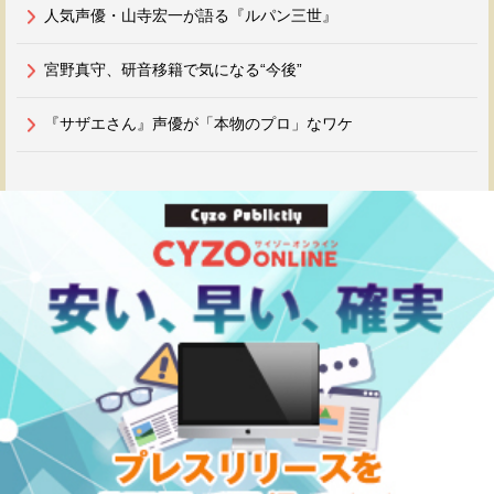
人気声優・山寺宏一が語る『ルパン三世』
宮野真守、研音移籍で気になる“今後”
『サザエさん』声優が「本物のプロ」なワケ