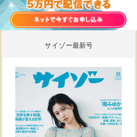
サイゾー最新号