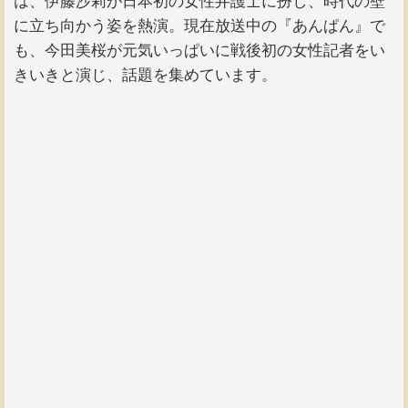
は、伊藤沙莉が日本初の女性弁護士に扮し、時代の壁
に立ち向かう姿を熱演。現在放送中の『あんぱん』で
も、今田美桜が元気いっぱいに戦後初の女性記者をい
きいきと演じ、話題を集めています。