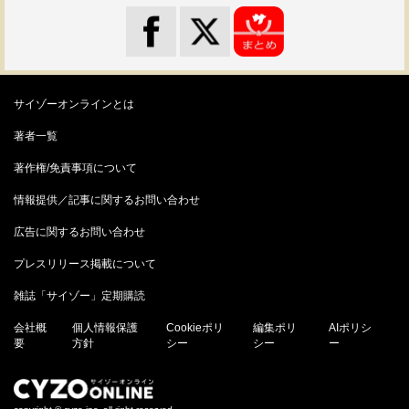
サイゾーオンラインとは
著者一覧
著作権/免責事項について
情報提供／記事に関するお問い合わせ
広告に関するお問い合わせ
プレスリリース掲載について
雑誌「サイゾー」定期購読
会社概
個人情報保護
Cookieポリ
編集ポリ
AIポリシ
要
方針
シー
シー
ー