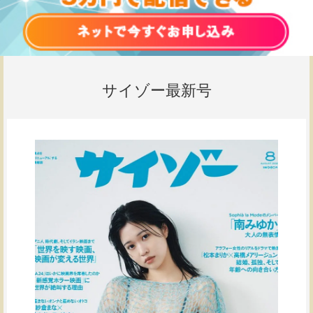
サイゾー最新号