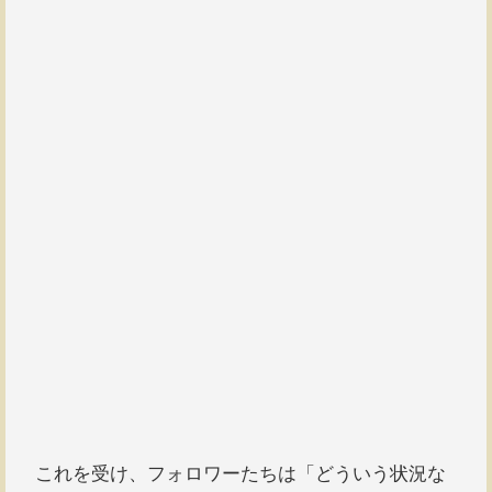
これを受け、フォロワーたちは「どういう状況な