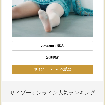
Amazonで購入
定期購読
サイゾーpremiumで読む
サイゾーオンライン人気ランキング