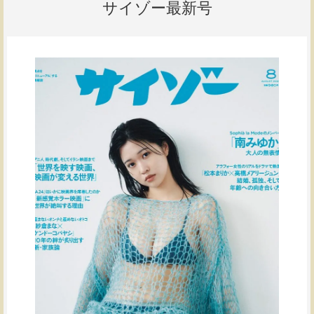
サイゾー最新号