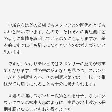
「中居さんはどの番組でもスタッフとの関係がとても
いいと聞いています。なので、それぞれの番組側にど
のように事情を説明しているのかにもよりますが、基
本的にすぐに打ち切りになるというのは考えづらいと
思います。
ですが、やはりテレビではスポンサーの意向が最重
要となります。世の中の反応などを見つつ、スポンサ
ーがどう判断するか。その判断次第では、一転して番
組が打ち切りになることも十分に考えられます」
番組の命運はスポンサー次第となる様子。さらにダ
ウンタウンの松本人志のように、中居が地上波から長
期離脱となることもあり得るようだ。