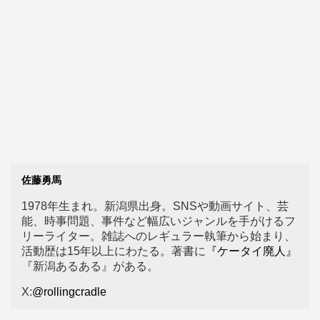
佐藤勇馬
1978年生まれ。新潟県出身。SNSや動画サイト、芸
能、時事問題、事件など幅広いジャンルを手がけるフ
リーライター。雑誌へのレギュラー執筆から始まり、
活動歴は15年以上にわたる。著書に
『ケータイ廃人』
『新潟あるある』がある。
X:
@rollingcradle