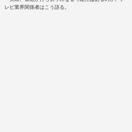
レビ業界関係者はこう語る。