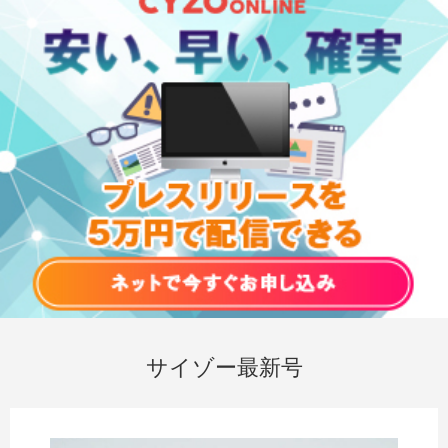
サイゾー最新号