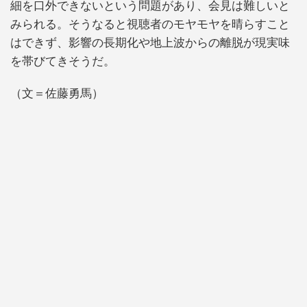
細を口外できないという問題があり、会見は難しいと
みられる。そうなると視聴者のモヤモヤを晴らすこと
はできず、影響の長期化や地上波からの離脱が現実味
を帯びてきそうだ。
（文＝佐藤勇馬）