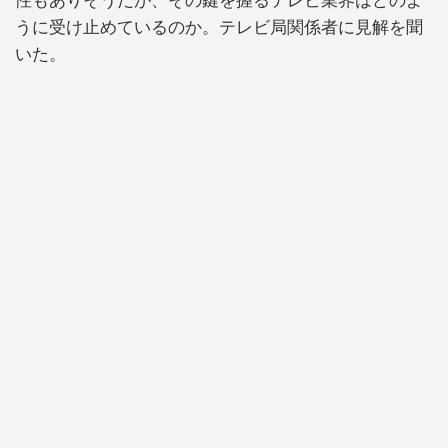
性もありそうだが、その鍵を握るテレビ業界はどのよ
うに受け止めているのか。テレビ局関係者に見解を聞
いた。