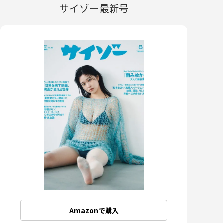
サイゾー最新号
Amazonで購入