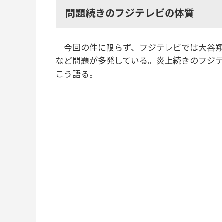
問題続きのフジテレビの体質
今回の件に限らず、フジテレビでは大谷翔
など問題が多発している。炎上続きのフジ
こう語る。