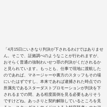
「4月15日にいきなり判決が下されるわけではありませ
ん。そこで、証拠調べのようなことが行われますが、
おそらく普通の強制わいせつ罪の判決がくだされるか
と見られています。もっとも、仕事で現地に渡航した
のであれば、マネージャーや裏方のスタッフもその場
にいたはずですし、本来であれば逮捕された時点での
所属先であるスターダストプロモーションが判決を下
されるまでの間、ある程度面倒を見る必要もありそう
ですけどね。あっさりと契約解除しているところを見