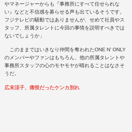
やマネージャーからも『事務所にすべて任せられな
い』などと不信感を募らせる声も出ているそうです。
フジテレビの騒動ではありませんが、せめて社員やス
タッフ、所属タレントに今回の事情を説明すべきでは
ないでしょうか」
このままではいきなり仲間を奪われたONE N’ ONLY
のメンバーやファンはもちろん、他の所属タレントや
事務所スタッフの心のモヤモヤが晴れることはなさそ
うだ。
広末涼子、痛恨だったケンカ別れ