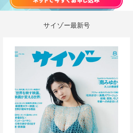
サイゾー最新号