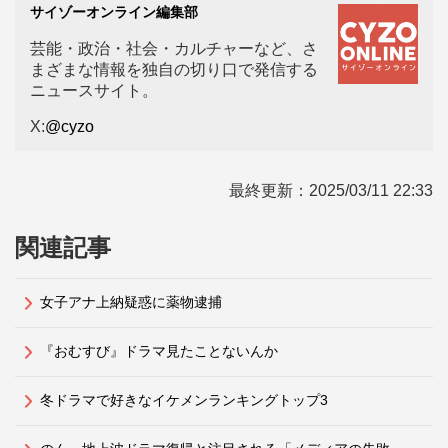
サイゾーオンライン編集部
芸能・政治・社会・カルチャーなど、さ
まざまな情報を独自の切り口で発信する
ニュースサイト。
X:
@cyzo
最終更新：
2025/03/11 22:33
関連記事
女子アナ上納疑惑に薬物逮捕
『おむすび』ドラマ見たことないんか
冬ドラマで好きなイケメンランキングトップ3