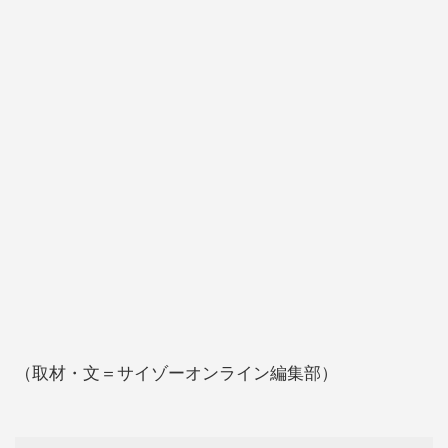
（取材・文＝サイゾーオンライン編集部）