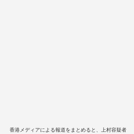
香港メディアによる報道をまとめると、上村容疑者