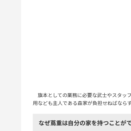
旗本としての業務に必要な武士やスタッフ
用なども主人である森家が負担せねばなら
なぜ蔦重は自分の家を持つことが