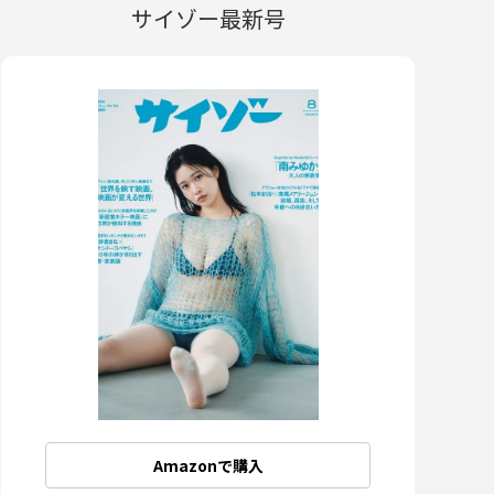
サイゾー最新号
Amazonで購入