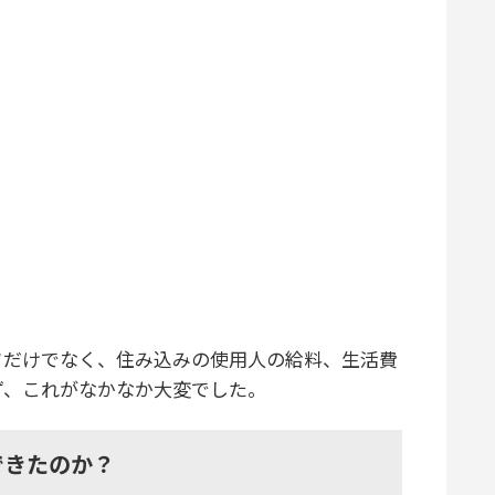
だけでなく、住み込みの使用人の給料、生活費
ず、これがなかなか大変でした。
できたのか？