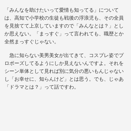
「みんなを助けたいって愛情も知ってる」について
は、高知で小学校の生徒も戦後の浮浪児も、その全員
を見捨てて上京していますので「みんなとは？」とし
か思えない。「まっすぐ」って言われても、職歴とか
全然まっすぐじゃない。
急に知らない美男美女が出てきて、コスプレ姿でプ
ロポーズしてるようにしか見えないんですよ。それを
シーン単体として見れば別に気分の悪いもんじゃない
し「お幸せに、知らんけど」とは思う。でも、じゃあ
「ドラマとは？」って話ですわ。