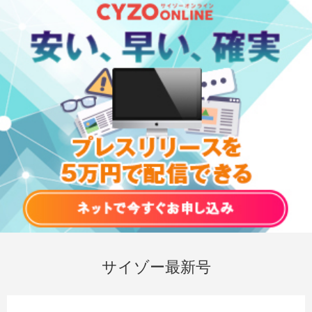
サイゾー最新号