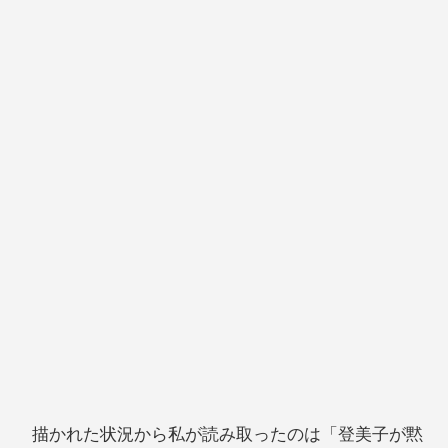
描かれた状況から私が読み取ったのは「登美子が黙