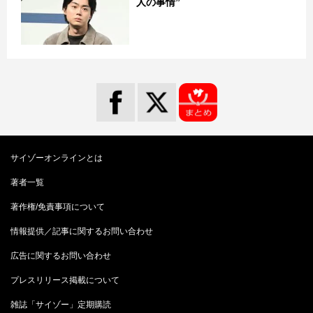
人の事情”
サイゾーオンラインとは
著者一覧
著作権/免責事項について
情報提供／記事に関するお問い合わせ
広告に関するお問い合わせ
プレスリリース掲載について
雑誌「サイゾー」定期購読