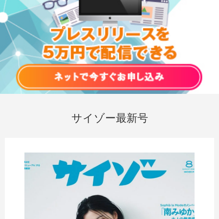
サイゾー最新号