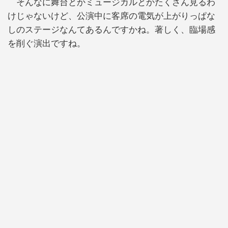
そんなに舞台とかミュージカルとかたくさん見るわ
けじゃないけど、公演中に客席の電気が上がりっぱな
しのステージなんてあるんですかね。著しく、臨場感
を削ぐ演出ですね。