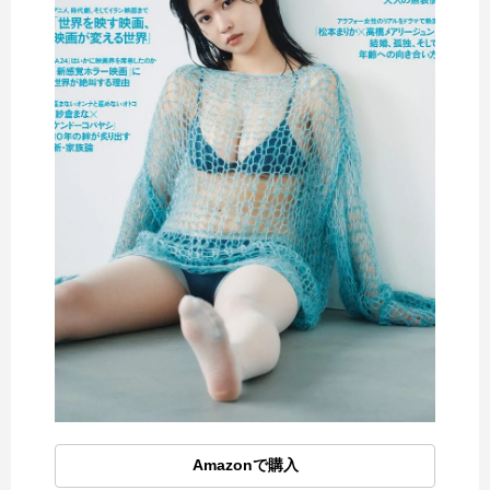
Amazonで購入