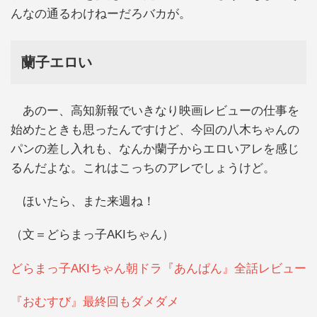
んなの通るわけねーだろバカが。
蘭子エロい
あのー、高知新報でいきなり映画レビューの仕事を
始めたときも思ったんですけど、今回の八木ちゃんの
パンの差し入れも、なんか蘭子からエロいアレを感じ
るんだよな。これはこっちのアレでしょうけど。
ほいたら、また来週ね！
（文＝どらまっ子AKIちゃん）
どらまっ子AKIちゃん朝ドラ『あんぱん』全話レビュー
『おむすび』最終回もダメダメ