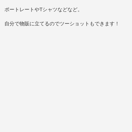
ポートレートやTシャツなどなど。
自分で物販に立てるのでツーショットもできます！