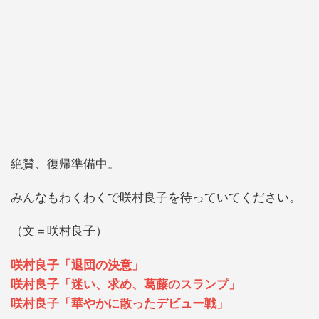
絶賛、復帰準備中。
みんなもわくわくで咲村良子を待っていてください。
（文＝咲村良子）
咲村良子「退団の決意」
咲村良子「迷い、求め、葛藤のスランプ」
咲村良子「華やかに散ったデビュー戦」