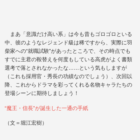
まあ「意識だけ高い系」は今も昔もゴロゴロといる
中、彼のようなレジェンド級は稀ですから、実際に羽
柴家への“就職試験”があったところで、その時点でも
すでに主君の鞍替えを何度もしている高虎がよく書類
選考で落とされなかったな……という気もしますが
（これも採用官・秀長の功績なのでしょう）、次回以
降、これからドラマを彩ってくれる名物キャラたちの
登場シーンに期待しましょう！
“魔王・信長”が誕生した一通の手紙
（文＝堀江宏樹）