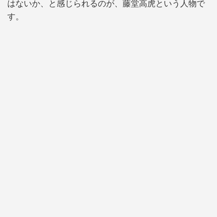
はないか、と感じられるのが、藤堂高虎という人物で
す。