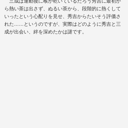
三成は運動後に喉が乾いているだろう秀吉に最初か
ら熱い茶は出さず、ぬるい茶から、段階的に熱くして
いったという心配りを見せ、秀吉からたいそう評価さ
れた……というのですが、実際はどのように秀吉と三
成が出会い、絆を深めたかは謎です。