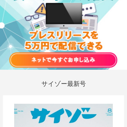
サイゾー最新号