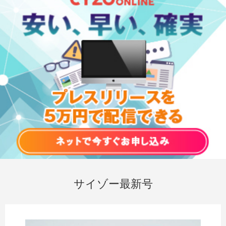
サイゾー最新号