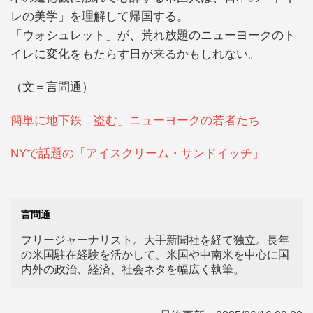
レの美学」を理解して帰国する。
「ウォシュレット」が、荒れ放題のニューヨークのト
イレに変化をもたらす日が来るかもしれない。
（文＝言問通）
簡単に地下鉄「盗む」ニューヨークの若者たち
NYで話題の「アイスクリーム・サンドイッチ」
言問通
フリージャーナリスト。大手新聞社を経て独立。長年
の米国駐在経験を活かして、米国や中南米を中心に国
内外の政治、経済、社会ネタを幅広く執筆。