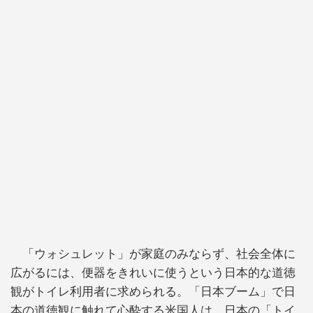
「ウォシュレット」が家庭のみならず、社会全体に
広がるには、便器をきれいに使うという日本的な道徳
観がトイレ利用者に求められる。「日本ブーム」で日
本の道徳観に触れて心酔する米国人は、日本の「トイ