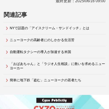
最終更新：
2025/06/16 09:00
関連記事
NYで話題の「アイスクリーム・サンドイッチ」とは
ニューヨークの高齢者にのしかかる生活苦
自動運転タクシーの導入が加速する米国
「おばあちゃん」と「ラジオ人生相談」に救いを求めるニュー
ヨーカー
簡単に地下鉄「盗む」ニューヨークの若者たち