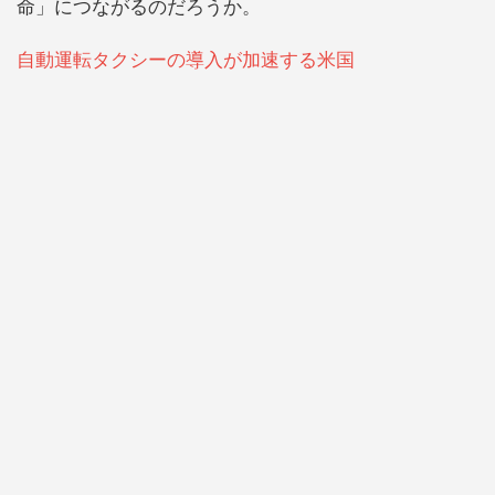
命」につながるのだろうか。
自動運転タクシーの導入が加速する米国