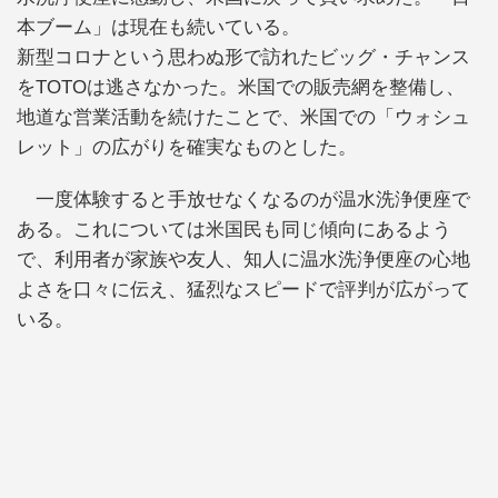
本ブーム」は現在も続いている。
新型コロナという思わぬ形で訪れたビッグ・チャンス
をTOTOは逃さなかった。米国での販売網を整備し、
地道な営業活動を続けたことで、米国での「ウォシュ
レット」の広がりを確実なものとした。
一度体験すると手放せなくなるのが温水洗浄便座で
ある。これについては米国民も同じ傾向にあるよう
で、利用者が家族や友人、知人に温水洗浄便座の心地
よさを口々に伝え、猛烈なスピードで評判が広がって
いる。