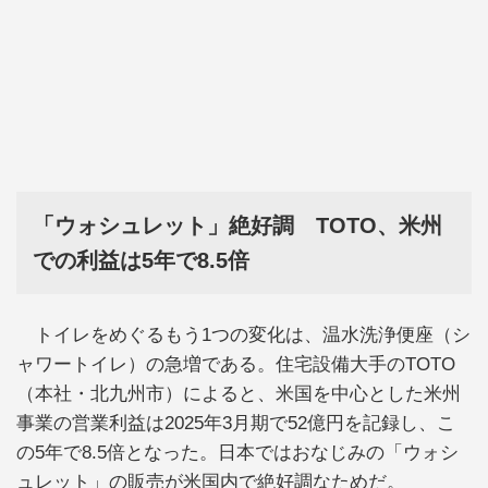
「ウォシュレット」絶好調 TOTO、米州
での利益は5年で8.5倍
トイレをめぐるもう1つの変化は、温水洗浄便座（シ
ャワートイレ）の急増である。住宅設備大手のTOTO
（本社・北九州市）によると、米国を中心とした米州
事業の営業利益は2025年3月期で52億円を記録し、こ
の5年で8.5倍となった。日本ではおなじみの「ウォシ
ュレット」の販売が米国内で絶好調なためだ。