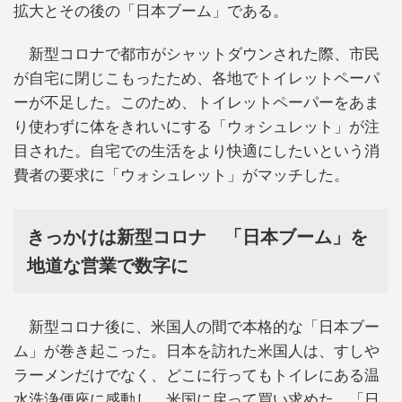
拡大とその後の「日本ブーム」である。
新型コロナで都市がシャットダウンされた際、市民
が自宅に閉じこもったため、各地でトイレットペーパ
ーが不足した。このため、トイレットペーパーをあま
り使わずに体をきれいにする「ウォシュレット」が注
目された。自宅での生活をより快適にしたいという消
費者の要求に「ウォシュレット」がマッチした。
きっかけは新型コロナ 「日本ブーム」を
地道な営業で数字に
新型コロナ後に、米国人の間で本格的な「日本ブー
ム」が巻き起こった。日本を訪れた米国人は、すしや
ラーメンだけでなく、どこに行ってもトイレにある温
水洗浄便座に感動し、米国に戻って買い求めた。「日