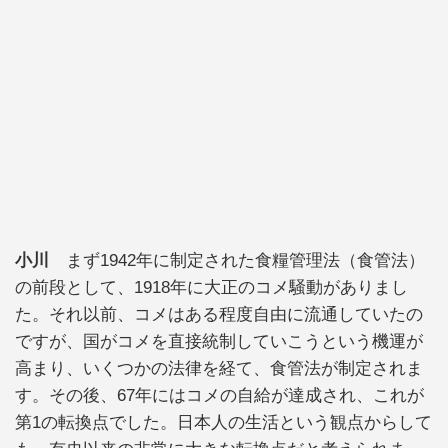
小川
まず1942年に制定された食糧管理法（食管法）
の前段として、1918年に大正のコメ騒動がありまし
た。それ以前、コメはある程度自由に流通していたの
ですが、国がコメを直接統制していこうという機運が
高まり、いくつかの法律を経て、食管法が制定されま
す。その後、67年にはコメの自給が達成され、これが
第1の転換点でした。日本人の生活という観点からして