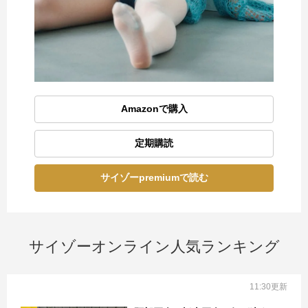
Amazonで購入
定期購読
サイゾーpremiumで読む
サイゾーオンライン人気ランキング
11:30更新