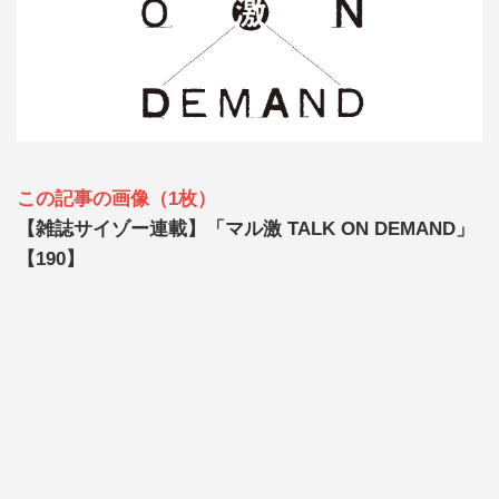
この記事の画像（1枚）
【雑誌サイゾー連載】「マル激 TALK ON DEMAND」
【190】