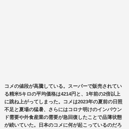
コメの値段が高騰している。スーパーで販売されてい
る精米5キロの平均価格は4214円と、1年前の2倍以上
に跳ね上がってしまった。コメは2023年の夏前の日照
不足と夏場の猛暑、さらにはコロナ明けのインバウン
ド需要や外食産業の需要が急回復したことで品薄状態
が続いていた。日本のコメに何が起こっているのだろ