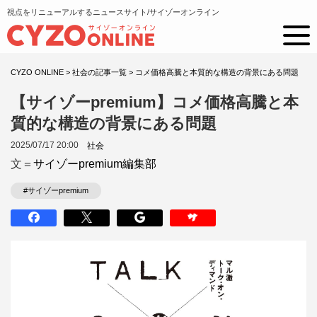
視点をリニューアルするニュースサイト/サイゾーオンライン
CYZO ONLINE
>
社会の記事一覧
>
コメ価格高騰と本質的な構造の背景にある問題
【サイゾーpremium】コメ価格高騰と本
質的な構造の背景にある問題
2025/07/17 20:00
社会
文＝
サイゾーpremium編集部
#サイゾーpremium