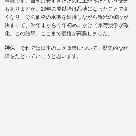
事態です。当初は安すぎたために上がったという部分
もありますが、23年の夏以降は品薄になったことで高
くなり、その価格の水準を維持しながら新米の値段が
決まって、24年末から今年初めにかけて集荷競争が激
化。この結果、ここまで価格が高騰しました。
神保
それでは日本のコメ政策について、歴史的な経
緯をたどっていこうと思います。