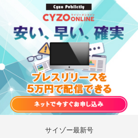
サイゾー最新号