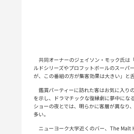
共同オーナーのジェイソン・モック氏は「
ルドシリーズやプロフットボールのスーパ
が、この番組の方が集客効果は大きい」と
鑑賞パーティーに訪れた客はお気に入りの
を示し、ドラマチックな復縁劇に夢中にな
ショーの夜とでは、明らかに客層が異なり、『Lo
多い。
ニューヨーク大学近くのバー、The Malt