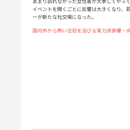
あまり訪れなかった女性客が大挙してやっ
イベントを開くごとに反響は大きくなり、
ーが新たな社交場になった。
国内外から熱い注目を浴びる実力派俳優・