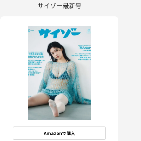
サイゾー最新号
Amazonで購入