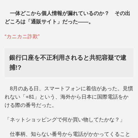
一体どこから個人情報が漏れているのか？ その出
どころは「通販サイト」だった――。
“カニカニ詐欺”
銀行口座を不正利用されると共犯容疑で逮
捕!?
8月のある日、スマートフォンに着信があった。見慣
れない「+81」という、海外から日本に国際電話をか
ける際の番号だった。
「ネットショッピングで何か買い物してたかな？」
仕事柄、知らない番号から電話がかかってくること