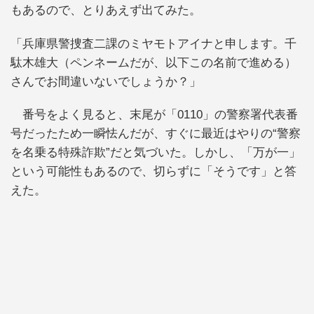
もあるので、とりあえず出てみた。
「兵庫県警捜査二課のミヤモトアイナと申します。千
駄木雄大（ペンネームだが、以下この名前で進める）
さんでお間違いないでしょうか？」
番号をよく見ると、末尾が「0110」の警察署代表番
号だったため一瞬怯んだが、すぐに最近はやりの“警察
を名乗る特殊詐欺”だと気づいた。しかし、「万が一」
という可能性もあるので、切らずに「そうです」と答
えた。