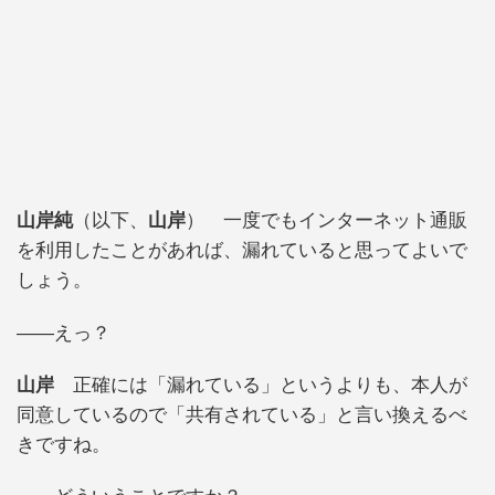
山岸純
（以下、
山岸
） 一度でもインターネット通販
を利用したことがあれば、漏れていると思ってよいで
しょう。
――えっ？
山岸
正確には「漏れている」というよりも、本人が
同意しているので「共有されている」と言い換えるべ
きですね。