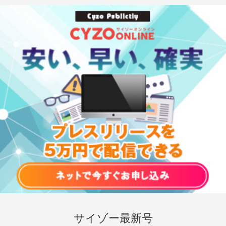
サイゾー最新号