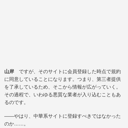
山岸
ですが、そのサイトに会員登録した時点で規約
に同意していることになります。つまり、第三者提供
を了承しているため、そこから情報が広がっていく。
その過程で、いわゆる悪質な業者が入り込むこともあ
るのです。
――やはり、中華系サイトに登録すべきではなかった
のか……。