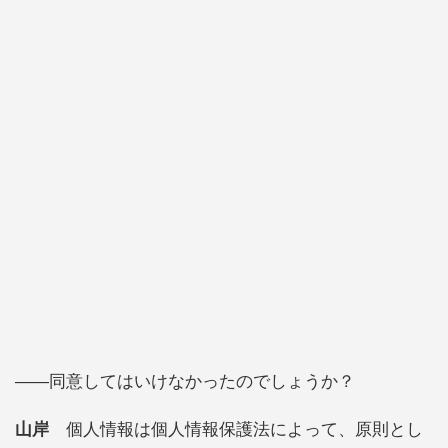
――同意してはいけなかったのでしょうか？
山岸
個人情報は個人情報保護法によって、原則とし