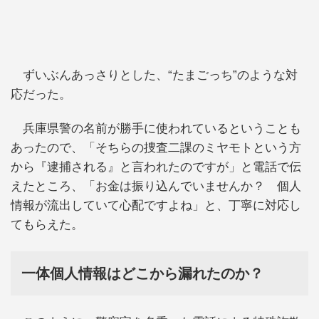
ずいぶんあっさりとした、“たまごっち”のような対
応だった。
兵庫県警の名前が勝手に使われているということも
あったので、「そちらの捜査二課のミヤモトという方
から『逮捕される』と言われたのですが」と電話で伝
えたところ、「お金は振り込んでいませんか？ 個人
情報が流出していて心配ですよね」と、丁寧に対応し
てもらえた。
一体個人情報はどこから漏れたのか？