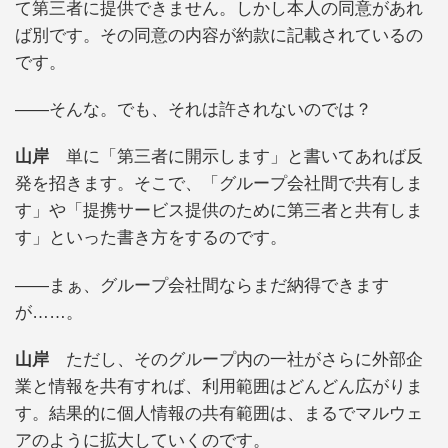
て第三者に提供できません。しかし本人の同意があれ
ば別です。その同意の内容が約款に記載されているの
です。
――そんな。でも、それは許されないのでは？
山岸
単に「第三者に開示します」と書いてあれば反
発を招きます。そこで、「グループ会社間で共有しま
す」や「提携サービス提供のために第三者と共有しま
す」といった書き方をするのです。
――まぁ、グループ会社間ならまだ納得できます
が……。
山岸
ただし、そのグループ内の一社がさらに外部企
業と情報を共有すれば、利用範囲はどんどん広がりま
す。結果的に個人情報の共有範囲は、まるでマルウェ
アのように拡大していくのです。