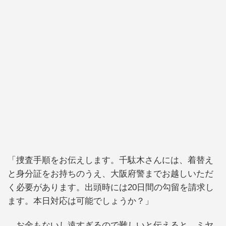
「捜査手順をお伝えします。千駄木さんには、着替え
と身分証をお持ちのうえ、大阪府警までお越しいただ
く必要があります。出頭時には20日間の勾留を請求し
ます。本日対応は可能でしょうか？」
お金もないし遠すぎるので難しいと伝えると、ミヤ