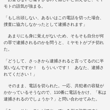
モトの語気が強まる。
「もし出頭しない、あるいはこの電話を切った場合、
捜査に協力しなかったとして逮捕されます」
あまりにも身に覚えがないため、そもそも自分が何
の罪で逮捕されるのかを問うと、ミヤモトがブチ切れ
た。
「どうして、さっきから逮捕されると言ってるのに半
笑いなんですか！ もういいです！ あなた、逮捕さ
れてください！」
そのまま、電話を切られた。一応、共犯者の容疑が
かかっているそうなので、110番に電話をかけ、「私は
逮捕されるのでしょうか？」と問い合わせてみた。