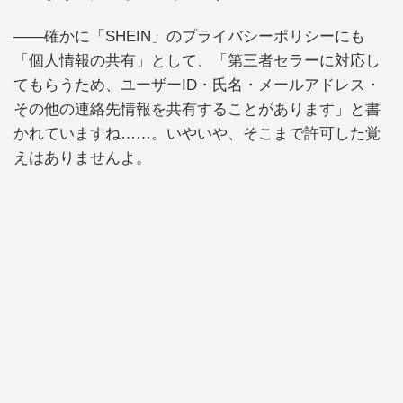
――確かに「SHEIN」のプライバシーポリシーにも
「個人情報の共有」として、「第三者セラーに対応し
てもらうため、ユーザーID・氏名・メールアドレス・
その他の連絡先情報を共有することがあります」と書
かれていますね……。いやいや、そこまで許可した覚
えはありませんよ。