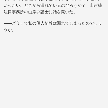
いったい、どこから漏れているのだろうか？ 山岸純
法律事務所の山岸弁護士に話を聞いた。
――どうして私の個人情報は漏れてしまったのでしょ
うか。