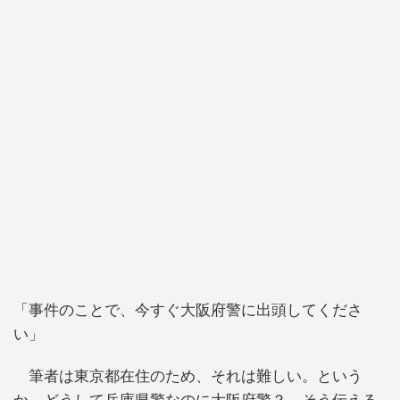
「事件のことで、今すぐ大阪府警に出頭してくださ
い」
筆者は東京都在住のため、それは難しい。という