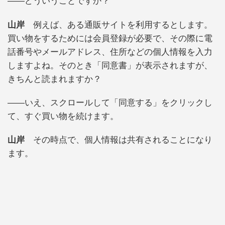
――どういうことですか？
山岸
例えば、ある通販サイトを利用するとします。
買い物をするためには会員登録が必要で、その際に電
話番号やメールアドレス、住所などの個人情報を入力
しますよね。そのとき「同意書」が表示されますが、
きちんと読まれますか？
――いえ、スクロールして「同意する」をクリックし
て、すぐ買い物を続けます。
山岸
その時点で、個人情報は共有されることになり
ます。