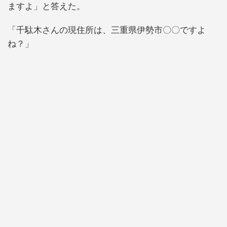
ますよ」と答えた。
「千駄木さんの現住所は、三重県伊勢市〇〇ですよ
ね？」