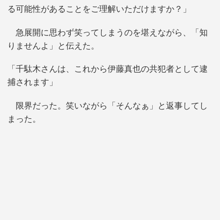
る可能性があることをご理解いただけますか？」
急展開に思わず笑ってしまうのを堪えながら、「知
りませんよ」と伝えた。
「千駄木さんは、これから伊藤真也の共犯者として逮
捕されます」
限界だった。笑いながら「そんなぁ」と返事してし
まった。