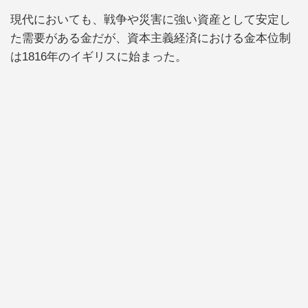
現代においても、戦争や災害に強い資産として安定し
た需要がある金だが、資本主義経済における金本位制
は1816年のイギリスに始まった。