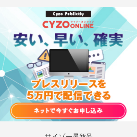
サイゾー最新号