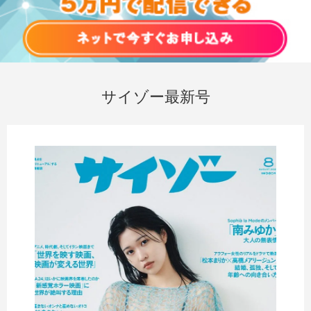
サイゾー最新号