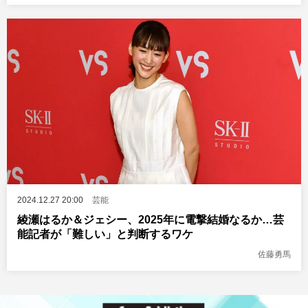
2024.12.27 20:00
芸能
綾瀬はるか＆ジェシー、2025年に電撃結婚なるか…芸
能記者が「難しい」と判断するワケ
佐藤勇馬