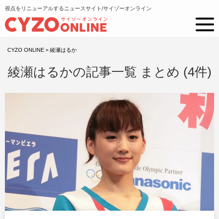
視点をリニューアルするニュースサイト/サイゾーオンライン
CYZO ONLINE
>
綾瀬はるか
綾瀬はるかの記事一覧 まとめ (4件)