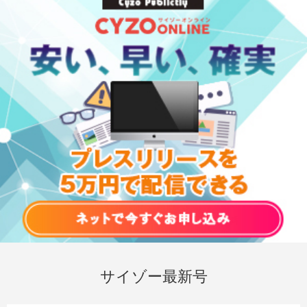
サイゾー最新号