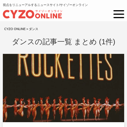
視点をリニューアルするニュースサイト/サイゾーオンライン
CYZO ONLINE
>
ダンス
ダンスの記事一覧 まとめ (1件)