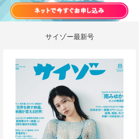
サイゾー最新号