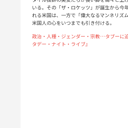
いる。その「ザ・ロケッツ」が誕生から今年
れる米国は、一方で「偉大なるマンネリズ
米国人の心をいつまでも引き付ける。
政治・人種・ジェンダー・宗教…タブーに
タデー・ナイト・ライブ』