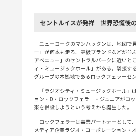
セントルイスが発祥 世界恐慌後
ニューヨークのマンハッタンは、地図で見
ー」が何本も走る。高級ブランドなどが並ぶ「
アベニュー」のセントラルパークに近いと
ィ・ミュージックホール」がある。隣接す
グループの本拠地であるロックフェラーセ
「ラジオシティ・ミュージックホール」は、
ョン・D・ロックフェラー・ジュニアがロ
楽を併設しようという考えから誕生した。
ロックフェラーは事業パートナーとして、
メディア企業ラジオ・コーポレーション・