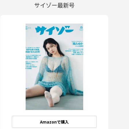
サイゾー最新号
Amazonで購入