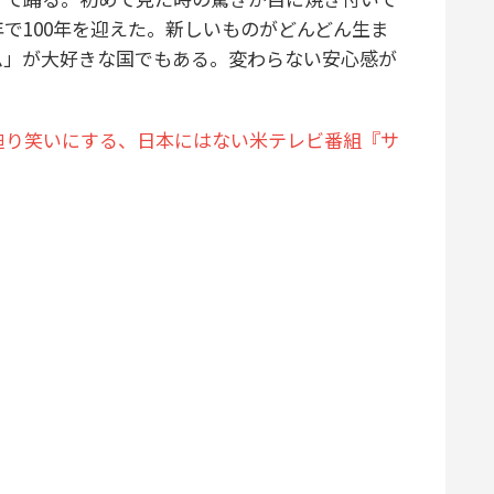
で100年を迎えた。新しいものがどんどん生ま
ム」が大好きな国でもある。変わらない安心感が
迫り笑いにする、日本にはない米テレビ番組『サ