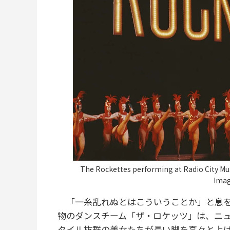
The Rockettes performing at Radio City Mu
Ima
「一糸乱れぬとはこういうことか」と息を
物のダンスチーム「ザ・ロケッツ」は、ニ
タイル抜群の美女たちが長い脚を高々と上