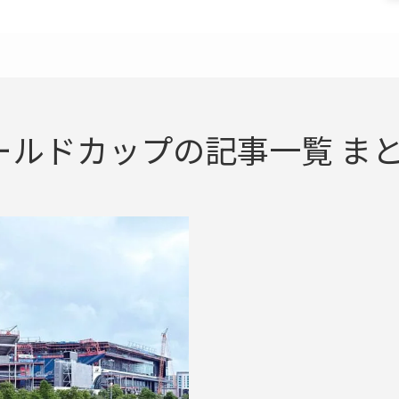
ワールドカップの記事一覧 まとめ