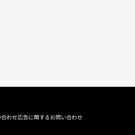
い合わせ
広告に関するお問い合わせ