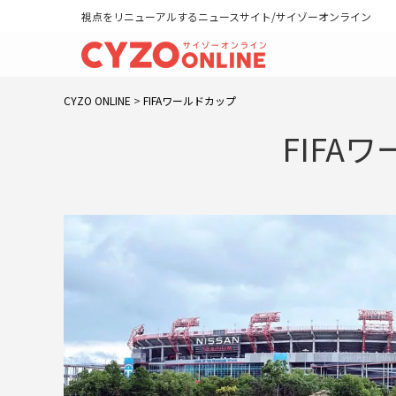
視点をリニューアルするニュースサイト/サイゾーオンライン
CYZO ONLINE
>
FIFAワールドカップ
FIFA