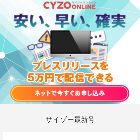
サイゾー最新号