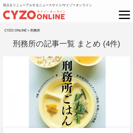
視点をリニューアルするニュースサイト/サイゾーオンライン
CYZO ONLINE
>
刑務所
刑務所の記事一覧 まとめ (4件)