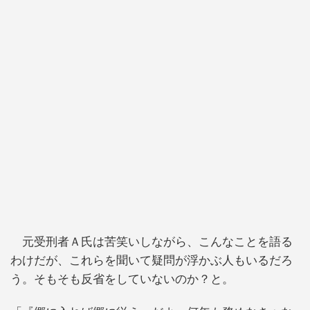
元受刑者Ａ氏は苦笑いしながら、こんなことを語る
わけだが、これらを聞いて疑問が浮かぶ人もいるだろ
う。そもそも反省をしていないのか？と。