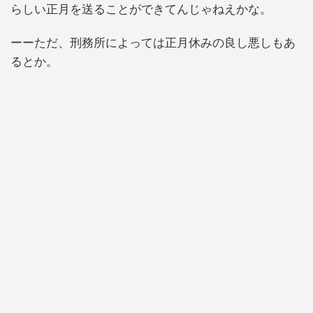
らしい正月を送ることができてんじゃねえかな。
ーーただ、刑務所によっては正月休みの良し悪しもあ
るとか。