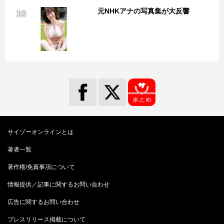
元NHKアナの写真集が大反響
10
サイゾーオンラインとは
著者一覧
著作権/免責事項について
情報提供／記事に関するお問い合わせ
広告に関するお問い合わせ
プレスリリース掲載について