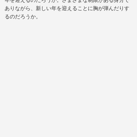
年を迎えるのだろうか。さまざまな制限がある身分で
ありながら、新しい年を迎えることに胸が弾んだりす
るのだろうか。