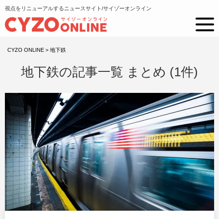
視点をリニューアルするニュースサイト/サイゾーオンライン
CYZO ONLINE
>
地下鉄
地下鉄の記事一覧 まとめ (1件)