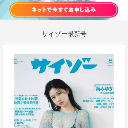
サイゾー最新号