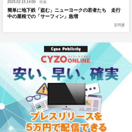
2025.02.15 14:00
社会
簡単に地下鉄「盗む」ニューヨークの若者たち 走行
中の屋根での「サーフィン」急増
言問通