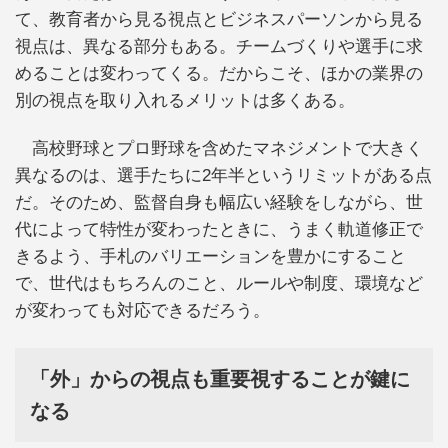
て、教育者から見る視点とビジネスパーソンから見る
視点は、異なる部分もある。チームづくりや選手に求
めることは変わってくる。だからこそ、ほかの業界の
別の視点を取り入れるメリットは多くある。
高校野球とプロ野球を含めたマネジメントで大きく
異なるのは、選手たちに2年半というリミットがある点
だ。そのため、監督自身も幅広い経験をしながら、世
代によって特性が変わったときに、うまく軌道修正で
きるよう、手札のバリエーションを豊かにすること
で、世代はもちろんのこと、ルールや制度、環境など
が変わっても対応できるだろう。
「外」からの視点も重要視することが鍵に
なる