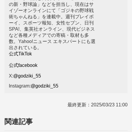
の新・野球論」などを担当し、現在はサ
イゾーオンラインにて「ゴジキの野球戦
術ちゃんねる」を連載中。週刊プレイボ
ーイ、スポーツ報知、女性セブン、日刊
SPA!、集英社オンライン、現代ビジネス
など各種メディアでの寄稿・取材も多
数。Yahoo!ニュース エキスパートにも選
出されている。
公式TikTok
公式facebook
X:
@godziki_55
Instagram:
@godziki_55
最終更新：
2025/03/23 11:00
関連記事