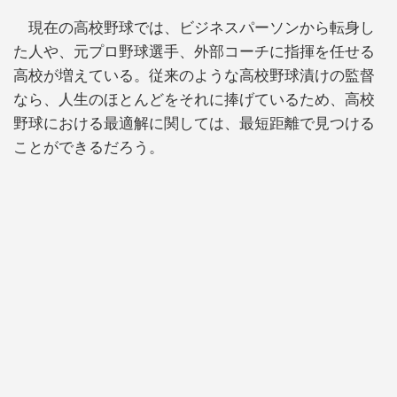
現在の高校野球では、ビジネスパーソンから転身し
た人や、元プロ野球選手、外部コーチに指揮を任せる
高校が増えている。従来のような高校野球漬けの監督
なら、人生のほとんどをそれに捧げているため、高校
野球における最適解に関しては、最短距離で見つける
ことができるだろう。