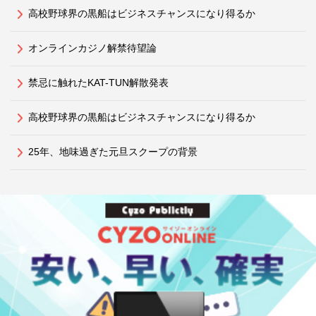
高校野球界の黒船はビジネスチャンスになり得るか
オンラインカジノ解禁待望論
禁忌に触れたKAT-TUN解散発表
高校野球界の黒船はビジネスチャンスになり得るか
25年、地味過ぎた元旦スクープの背景