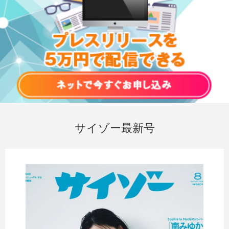
サイゾー最新号