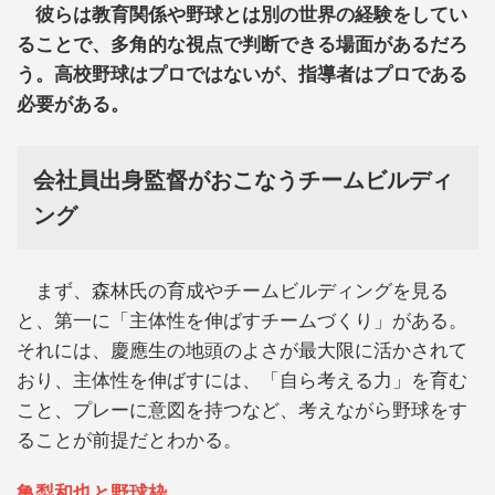
彼らは教育関係や野球とは別の世界の経験をしてい
ることで、多角的な視点で判断できる場面があるだろ
う。高校野球はプロではないが、指導者はプロである
必要がある。
会社員出身監督がおこなうチームビルディ
ング
まず、森林氏の育成やチームビルディングを見る
と、第一に「主体性を伸ばすチームづくり」がある。
それには、慶應生の地頭のよさが最大限に活かされて
おり、主体性を伸ばすには、「自ら考える力」を育む
こと、プレーに意図を持つなど、考えながら野球をす
ることが前提だとわかる。
亀梨和也と野球枠