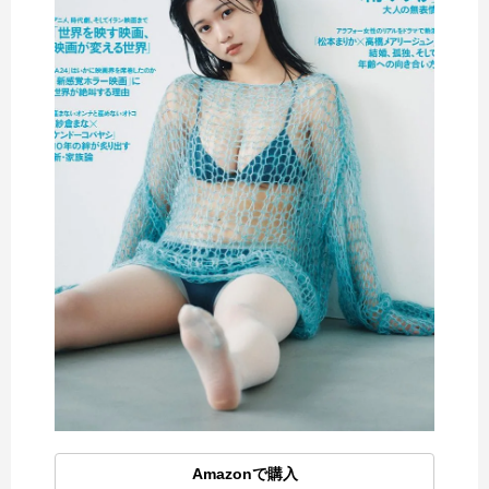
Amazonで購入