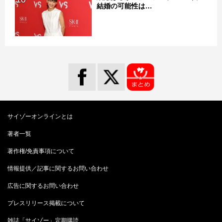
結婚の可能性は…
サイゾーオンラインとは
著者一覧
著作権/免責事項について
情報提供／記事に関するお問い合わせ
広告に関するお問い合わせ
プレスリリース掲載について
雑誌「サイゾー」定期購読