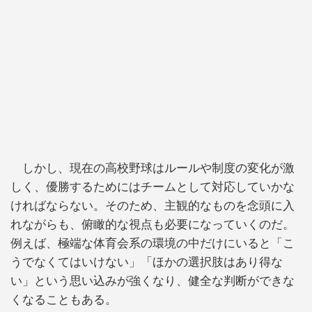
しかし、現在の高校野球はルールや制度の変化が激
しく、優勝するためにはチームとして対応していかな
ければならない。そのため、主観的なものを念頭に入
れながらも、俯瞰的な視点も必要になっていくのだ。
例えば、極端な体育会系の環境の中だけにいると「こ
うでなくてはいけない」「ほかの選択肢はあり得な
い」という思い込みが強くなり、健全な判断ができな
くなることもある。