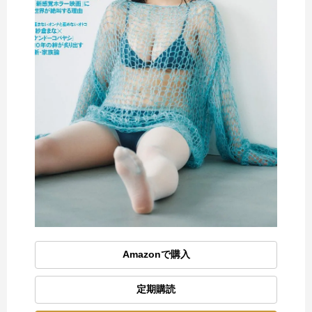
Amazonで購入
定期購読