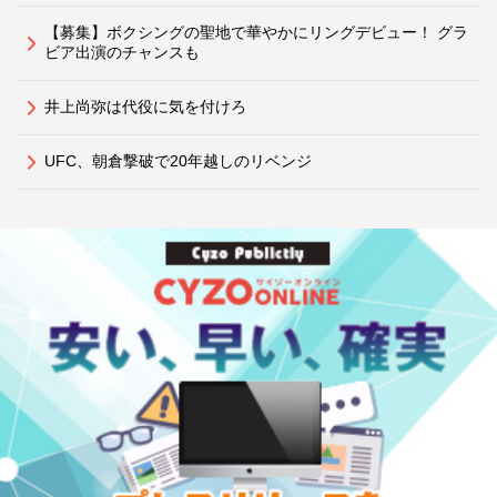
【募集】ボクシングの聖地で華やかにリングデビュー！ グラ
ビア出演のチャンスも
井上尚弥は代役に気を付けろ
UFC、朝倉撃破で20年越しのリベンジ