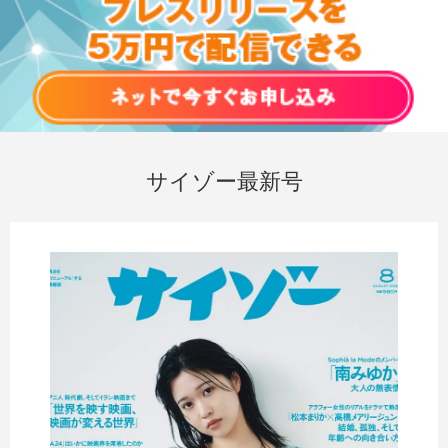
サイゾー最新号