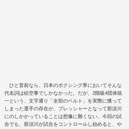
ひと昔前なら、日本のボクシング界においてそんな
代名詞は絵空事でしかなかった。だが、2階級4団体統
一という、文字通り「全部のベルト」を実際に獲って
しまった選手の存在が、プレッシャーとなって那須川
にのしかかっていることは想像に難くない。今回の試
合でも、那須川が試合をコントロールし始めると、や