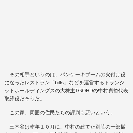
その相手というのは、パンケーキブームの火付け役
になったレストラン「bills」などを運営するトランジ
ットホールディングスの大株主TGOHDの中村貞裕代表
取締役だそうだ。
この家、周囲の住民たちの評判も悪いという。
三木谷は昨年１０月に、中村の建てた別荘の一部撤