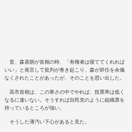
昔、森喜朗が首相の時、「有権者は寝ててくれれば
いい」と発言して批判が巻き起こり、森が辞任を余儀
なくされたことがあったが、そのことを思い出した。
高市首相は、この寒さの中でやれば、投票率は低く
なるに違いない。そうすれば自民党のように組織票を
持っているところが強い。
そうした薄汚い下心があると見た。