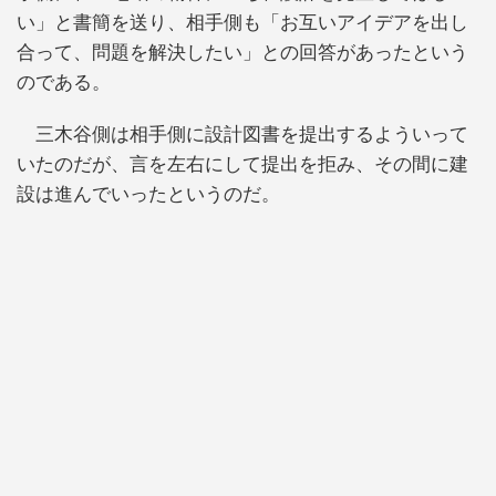
い」と書簡を送り、相手側も「お互いアイデアを出し
合って、問題を解決したい」との回答があったという
のである。
三木谷側は相手側に設計図書を提出するよういって
いたのだが、言を左右にして提出を拒み、その間に建
設は進んでいったというのだ。