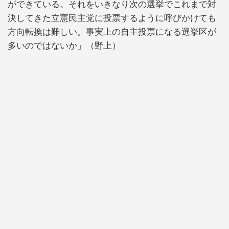
ができている。それをいきなり次の選挙でこれまで対
決してきた立憲民主党に投票するように呼びかけても
方向転換は難しい。事実上の自主投票になる選挙区が
多いのではないか」（野上）