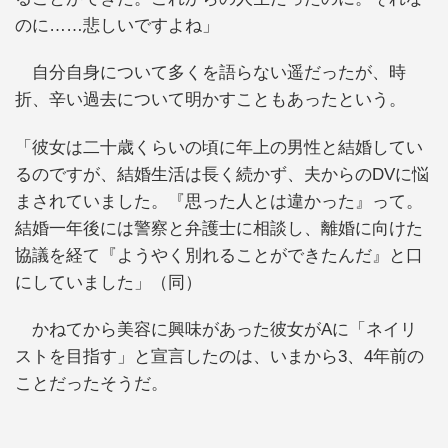
のに……悲しいですよね」
自分自身について多くを語らない遥だったが、時
折、辛い過去について明かすこともあったという。
「彼女は二十歳くらいの頃に年上の男性と結婚してい
るのですが、結婚生活は長く続かず、夫からのDVに悩
まされていました。『思った人とは違かった』って。
結婚一年後には警察と弁護士に相談し、離婚に向けた
協議を経て『ようやく別れることができたんだ』と口
にしていました」（同）
かねてから美容に興味があった彼女がAに「ネイリ
ストを目指す」と宣言したのは、いまから3、4年前の
ことだったそうだ。