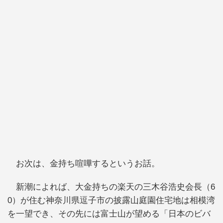
お次は、金持ち喧嘩するというお話。
新潮によれば、大金持ちの楽天の三木谷浩史会長（6
0）が住む神奈川県逗子市の披露山庭園住宅地は相模湾
を一望でき、その先には富士山が望める「日本のビバ