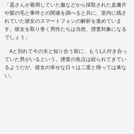
「遥さんが着用していた服などから採取された皮膚片
や髪の毛と事件との関連を調べると共に、室内に残さ
れていた彼女のスマートフォンの解析を進めていま
す。彼女を取り巻く男性たちは当然、捜査対象になる
でしょう」
Aと別れて今の夫と知り合う前に、もう1人付き合っ
ていた男がいるという。捜査の焦点は絞られてきてい
るようだが、彼女の幸せな日々は二度と帰っては来な
い。