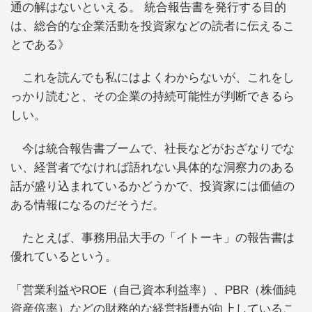
通の解はないといえる。 統合報告書を発行する目的
は、総合的な企業活動を投資家などの読者に伝えるこ
とである》
これを読んでも私にはよくわからないが、これをし
っかり読むと、その企業の持続可能性が判断できるら
しい。
今は統合報告書ブームで、社長などがおざなりでな
い、経営者でなければ語れない具体的な洞察力のある
話が盛り込まれているかどうかで、投資家には価値の
ある情報になるのだそうだ。
たとえば、事務用品大手の「イトーキ」の報告書は
優れているという。
「営業利益やROE（自己資本利益率）、PBR（株価純
資産倍率）などの財務的な経営指標が向上しているこ