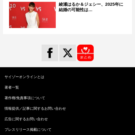
綾瀬はるか＆ジェシー、2025年に
10
結婚の可能性は…
サイゾーオンラインとは
著者一覧
著作権/免責事項について
情報提供／記事に関するお問い合わせ
広告に関するお問い合わせ
プレスリリース掲載について