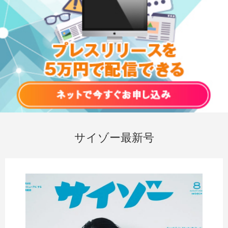
サイゾー最新号