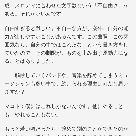
成、メロディに合わせた文字数という「不自由さ」が
ある。それがいいんです。
自由すぎると難しい。不自由な方が、案外、自分の能
力が出しやすいことがあるんです。この曲調、この雰
囲気なら、自分の中ではこれだな、という書き方をし
ていたので。その制限が、ものを生み出す原動力にな
ることはありました。
――解散していくバンドや、音楽を辞めてしまうミュ
ージシャンも多い中で、続けられる理由は何だと思い
ますか？
マコト
：僕にはこれしかないんです。他にやること
も、やれることもない。
もっと若い頃だったら、辞めて別のことができたのか