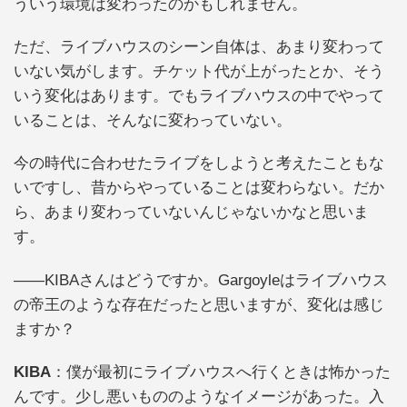
ういう環境は変わったのかもしれません。
ただ、ライブハウスのシーン自体は、あまり変わって
いない気がします。チケット代が上がったとか、そう
いう変化はあります。でもライブハウスの中でやって
いることは、そんなに変わっていない。
今の時代に合わせたライブをしようと考えたこともな
いですし、昔からやっていることは変わらない。だか
ら、あまり変わっていないんじゃないかなと思いま
す。
――KIBAさんはどうですか。Gargoyleはライブハウス
の帝王のような存在だったと思いますが、変化は感じ
ますか？
KIBA
：僕が最初にライブハウスへ行くときは怖かった
んです。少し悪いもののようなイメージがあった。入