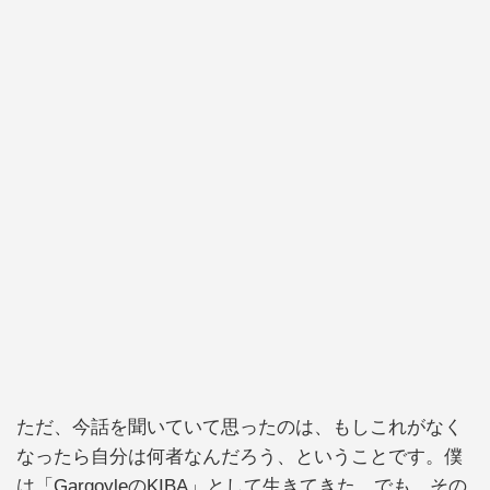
ただ、今話を聞いていて思ったのは、もしこれがなく
なったら自分は何者なんだろう、ということです。僕
は「
Gargoyle
のKIBA」として生きてきた。でも、その