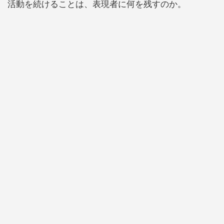
活動を続けることは、表現者に何を残すのか。