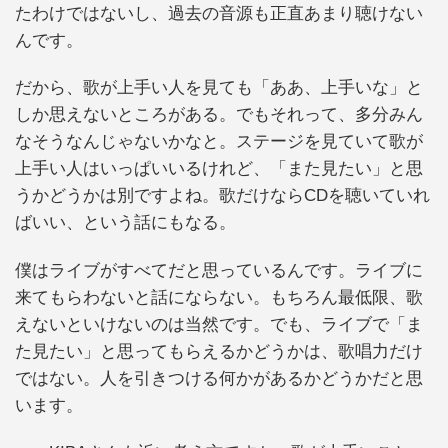
たわけではないし、過去の音源も正直あまり聴けない
んです。
だから、歌が上手い人を見ても「ああ、上手いな」と
しか思えないところがある。でもそれって、多分みん
なそうなんじゃないかなと。ステージを見ていて歌が
上手い人はいっぱいいるけれど、「また見たい」と思
うかどうかは別ですよね。歌だけならCDを聴いていれ
ばいい、という話にもなる。
僕はライブがすべてだと思っているんです。ライブに
来てもらわないと話にならない。もちろん最低限、歌
えないといけないのは当然です。でも、ライブで「ま
た見たい」と思ってもらえるかどうかは、歌唱力だけ
ではない。人を引きつける何かがあるかどうかだと思
います。