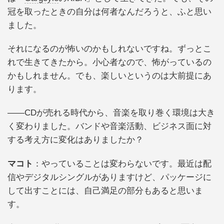
冠を取ったときの自分は何者なんだろうと、ふと思い
ました。
それになるのが怖いのかもしれないですね。ずっとこ
れで生きてきたから。小心者なので、怖がっているの
かもしれません。でも、楽しいというのは大前提にあ
ります。
――CDが売れる時代から、音楽を取り巻く環境は大き
く変わりました。バンドや音楽活動、ビジネス面に対
する考え方に変化はありましたか？
マコト
：やっていることは変わらないです。最近は配
信やデジタルシングルがありますけど、パッケージに
して出すことには、自己満足の部分もあると思いま
す。