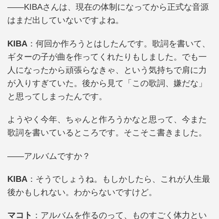
――KIBAさんは、現在の体制になってから正式な音源
はまだ出していないですよね。
KIBA
：何回か作ろうとはしたんです。歌詞を書いて、
ギターの子が曲を作ってくれたりもしました。でも一
人になったから頑張らなきゃ、という気持ちで肩に力
が入りすぎていた。後から見て「この歌詞、嫌だな」
と思ってしまったんです。
ようやく今年、ちゃんと作ろうかなと思って、今また
歌詞を書いているところです。そこそこ書きました。
――アルバムですか？
KIBA
：そうでしょうね。もしかしたら、これが人生最
後かもしれない。わからないですけど。
マコト
：アルバムを作るのって、ものすごく体力とい