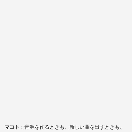
マコト
：音源を作るときも、新しい曲を出すときも、