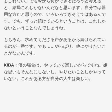
もしれない。でも今から何ができるだろうと考える
と、結局これしかないんだなと思います。自分では器
用な方だと思うので、いろいろできそうではあるんで
す。でも、ずっと続けているということは、これしか
ないということなんでしょうね。
もちろん、求めてくださる声があるから続けられてい
るのが一番です。でも……やっぱり、他にやりたいこ
とがないんです。
KIBA
：僕の場合は、やっていて楽しいからですね。嫌
な思いもそんなにしないし、やりたいことしかやって
いない。これがある方が自分の人生は楽しい。