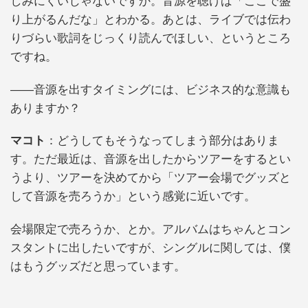
しみにくいじゃないですか。音源を聴けば「ここで盛
り上がるんだな」とわかる。あとは、ライブでは伝わ
りづらい歌詞をじっくり読んでほしい、というところ
ですね。
――音源を出すタイミングには、ビジネス的な意識も
ありますか？
マコト
：どうしてもそうなってしまう部分はありま
す。ただ最近は、音源を出したからツアーをするとい
うより、ツアーを決めてから「ツアー会場でグッズと
して音源を売ろうか」という感覚に近いです。
会場限定で売ろうか、とか。アルバムはちゃんとコン
スタントに出したいですが、シングルに関しては、僕
はもうグッズだと思っています。