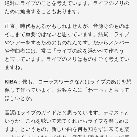
絶対にライブのことを考えています。ライブのノリの
ために編曲することもあります。
正直、時代もあるかもしれませんが、音源そのものは
そこまで重要ではないと思っています。結局、ライブ
やツアーをするためのものなんです。だからメンバー
や作曲者には、常に「ライブの絵を浮かべて作ろう」
と言っています。ライブのノリはものすごく考えてい
ますね。
KIBA
：僕も、コーラスワークなどはライブの感じを想
像して作っています。お客さんに「わーっ」と言って
ほしいとか。
音源はライブのガイドだと思っています。テキストと
いうか、これを聴いて来てくれたらライブを楽しめま
すよ、というもの。新しい曲を何も知らずに来ても楽