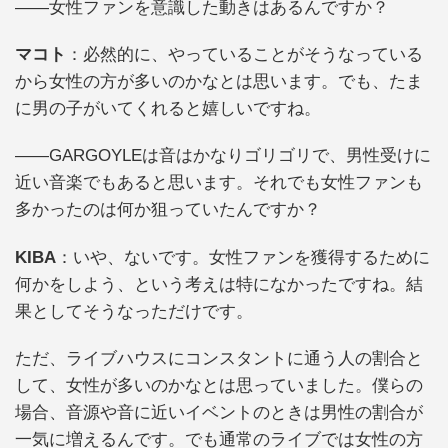
――女性ファンを意識した動きはあるんですか？
マコト
：必然的に、やっていることがそうなっている
から女性の方が多いのかなとは思います。でも、たま
に男の子がいてくれると嬉しいですね。
――GARGOYLEは音はかなりゴリゴリで、男性受けに
近い音楽でもあると思います。それでも女性ファンも
多かったのは何か狙っていたんですか？
KIBA
：いや、ないです。女性ファンを獲得するために
何かをしよう、という考えは特になかったですね。結
果としてそうなっただけです。
ただ、ライブハウスにコンスタントに通う人の割合と
して、女性が多いのかなとは思っていました。僕らの
場合、音源や音に近いイベントのときは男性の割合が
一気に増えるんです。でも通常のライブでは女性の方