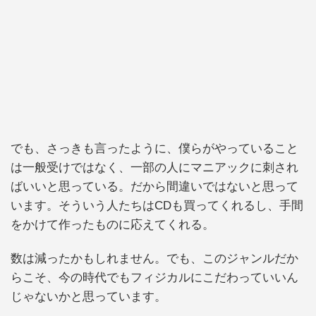
でも、さっきも言ったように、僕らがやっていること
は一般受けではなく、一部の人にマニアックに刺され
ばいいと思っている。だから間違いではないと思って
います。そういう人たちはCDも買ってくれるし、手間
をかけて作ったものに応えてくれる。
数は減ったかもしれません。でも、このジャンルだか
らこそ、今の時代でもフィジカルにこだわっていいん
じゃないかと思っています。