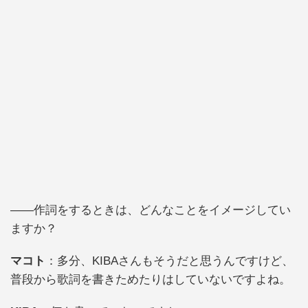
――作詞をするときは、どんなことをイメージしてい
ますか？
マコト
：多分、KIBAさんもそうだと思うんですけど、
普段から歌詞を書きためたりはしていないですよね。