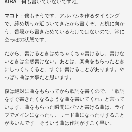
KIBA
：何も書いていないですね。
マコト
：僕もそうです。アルバムを作るタイミング
で、締め切りが近づいてきたから書くぞ、と机に向か
う。普段から書きためているわけではないので、常に
空っぽの状態です。
だから、書けるときはめちゃくちゃ書けるし、書けな
いときは全然書けない。あとは、楽曲をもらったとき
にしっくりくると、すぐに書けることがあります。や
っぱり曲は大事だと思います。
僕は絶対に曲をもらってから歌詞を書くので、「歌詞
をすぐ書きたくなるような曲を書いてくれ」と言って
います。曲をもらった瞬間にパッと書ける曲は、ライ
ブでメインになったり、リード曲になったりすること
が多いんです。そういう曲は作詞がすごく早い。