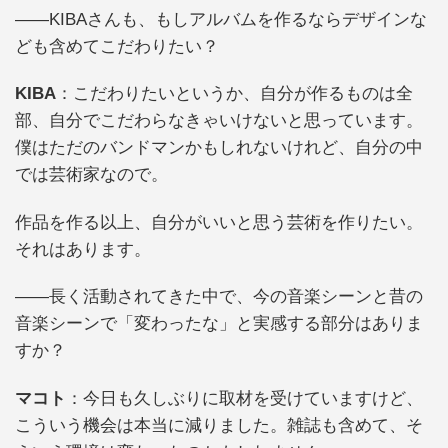
――KIBAさんも、もしアルバムを作るならデザインな
ども含めてこだわりたい？
KIBA
：こだわりたいというか、自分が作るものは全
部、自分でこだわらなきゃいけないと思っています。
僕はただのバンドマンかもしれないけれど、自分の中
では芸術家なので。
作品を作る以上、自分がいいと思う芸術を作りたい。
それはあります。
――長く活動されてきた中で、今の音楽シーンと昔の
音楽シーンで「変わったな」と実感する部分はありま
すか？
マコト
：今日も久しぶりに取材を受けていますけど、
こういう機会は本当に減りました。雑誌も含めて、そ