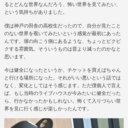
るとどんな世界なんだろう、怖い世界を見てみたい、
という気持ちがありました。
僕は神戸の田舎の高校生だったので、自分が見たこと
のない世界を覗いてみたいという感覚が最初にあった
んです。塀の向こう側にあるような、ちょっとビクビ
クする雰囲気。そういうものは昔より減ったのかなと
思います。
今は健全になったというか、チケットを買えばちゃん
と行ける場所になった。それがいい悪いという話では
なく、変化としてはそう感じます。ただ僕個人で言え
ば、もし当時のライブハウスが今みたいに健全だった
ら、行かなかったかもしれない。怖くて入りづらい世
界を見に行く感じが楽しかったんです。