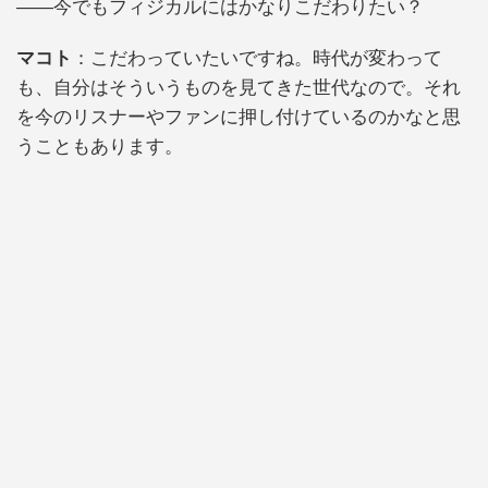
――今でもフィジカルにはかなりこだわりたい？
マコト
：こだわっていたいですね。時代が変わって
も、自分はそういうものを見てきた世代なので。それ
を今のリスナーやファンに押し付けているのかなと思
うこともあります。