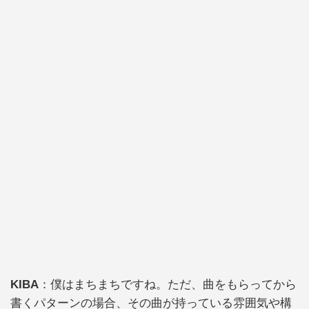
KIBA
：僕はまちまちですね。ただ、曲をもらってから
書くパターンの場合、その曲が持っている雰囲気や構