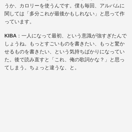
うか、カロリーを使うんです。僕も毎回、アルバムに
関しては「多分これが最後かもしれない」と思って作
っています。
KIBA
：一人になって最初、という意識が強すぎたんで
しょうね。もっとすごいものを書きたい、もっと驚か
せるものを書きたい、という気持ちばかりになってい
た。後で読み直すと「これ、俺の歌詞かな？」と思っ
てしまう。ちょっと違うな、と。