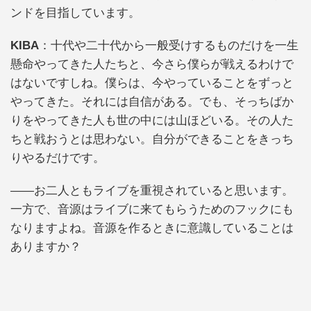
ンドを目指しています。
KIBA
：十代や二十代から一般受けするものだけを一生
懸命やってきた人たちと、今さら僕らが戦えるわけで
はないですしね。僕らは、今やっていることをずっと
やってきた。それには自信がある。でも、そっちばか
りをやってきた人も世の中には山ほどいる。その人た
ちと戦おうとは思わない。自分ができることをきっち
りやるだけです。
――お二人ともライブを重視されていると思います。
一方で、音源はライブに来てもらうためのフックにも
なりますよね。音源を作るときに意識していることは
ありますか？