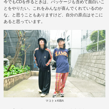
今でもCDを作るときは、パッケージも含めて面白いこ
とをやりたい。これをみんなが喜んでくれているのか
な、と思うこともありますけど、自分の原点はそこに
あると思っています。
マコト x KIBA