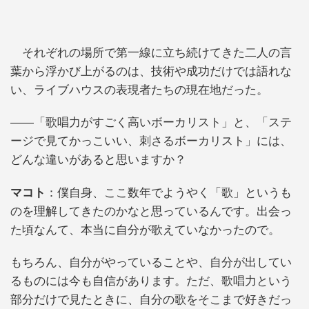
それぞれの場所で第一線に立ち続けてきた二人の言
葉から浮かび上がるのは、技術や成功だけでは語れな
い、ライブハウスの表現者たちの現在地だった。
――「歌唱力がすごく高いボーカリスト」と、「ステ
ージで見てかっこいい、刺さるボーカリスト」には、
どんな違いがあると思いますか？
マコト
：僕自身、ここ数年でようやく「歌」というも
のを理解してきたのかなと思っているんです。出会っ
た頃なんて、本当に自分が歌えていなかったので。
もちろん、自分がやっていることや、自分が出してい
るものには今も自信があります。ただ、歌唱力という
部分だけで見たときに、自分の歌をそこまで好きだっ