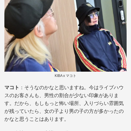
KIBA x マコト
マコト
：そうなのかなと思いますね。今はライブハウ
スのお客さんも、男性の割合が少ない印象がありま
す。だから、もしもっと怖い場所、入りづらい雰囲気
が残っていたら、女の子より男の子の方が多かったの
かなと思うことはあります。