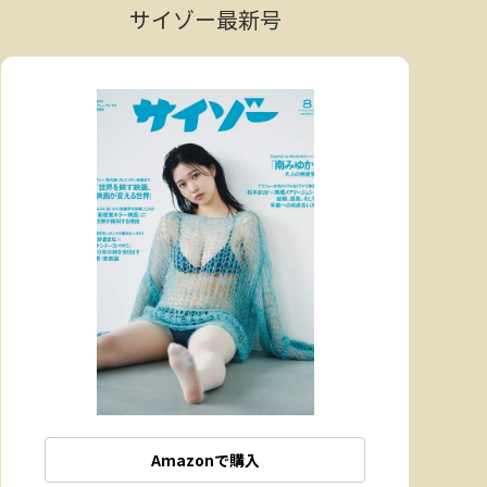
サイゾー最新号
Amazonで購入