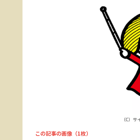
（C）サ
この記事の画像（1枚）