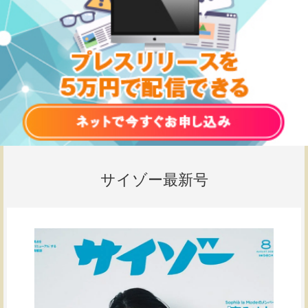
サイゾー最新号