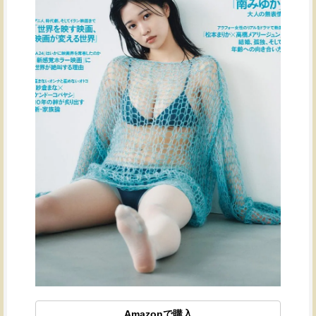
Amazonで購入