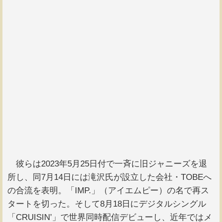
彼らは2023年5月25日付で一斉に旧ジャニーズを退
所し、同7月14日には滝沢氏が設立した会社・TOBEへ
の合流を表明。「IMP.」（アイエムピー）の名で再ス
タートを切った。そして8月18日にデジタルシングル
「CRUISIN’」で世界同時配信デビューし、近年ではメ