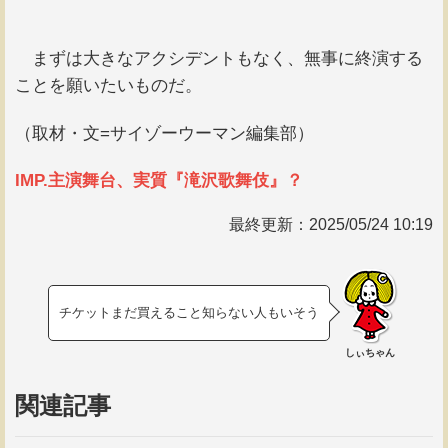
まずは大きなアクシデントもなく、無事に終演する
ことを願いたいものだ。
（取材・文=サイゾーウーマン編集部）
IMP.主演舞台、実質『滝沢歌舞伎』？
最終更新：
2025/05/24 10:19
チケットまだ買えること知らない人もいそう
しぃちゃん
関連記事