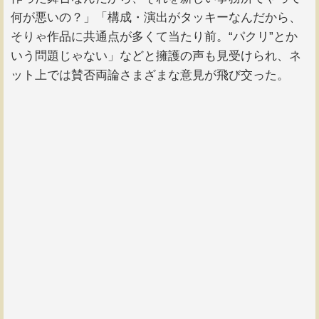
何が悪いの？」「構成・演出がタッキーなんだから、
そりゃ作品に共通点が多くて当たり前。“パクリ”とか
いう問題じゃない」などと擁護の声も見受けられ、ネ
ット上では賛否両論さまざまな意見が飛び交った。