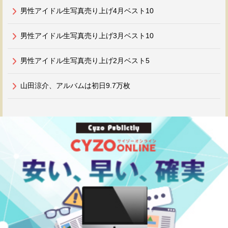
男性アイドル生写真売り上げ4月ベスト10
男性アイドル生写真売り上げ3月ベスト10
男性アイドル生写真売り上げ2月ベスト5
山田涼介、アルバムは初日9.7万枚