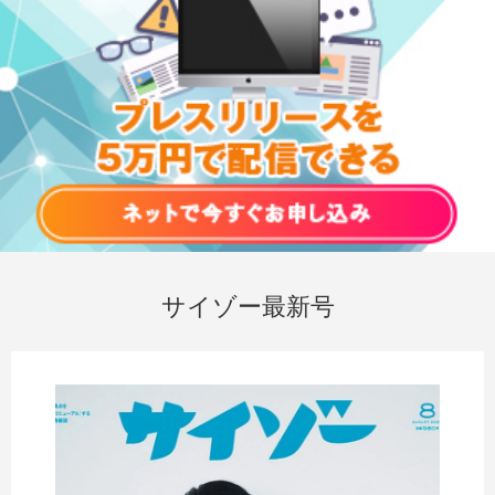
サイゾー最新号