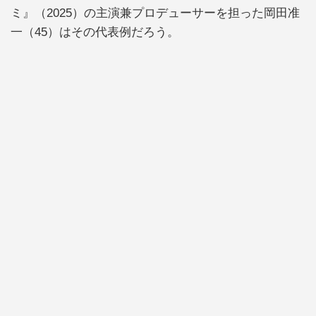
ミ』（2025）の主演兼プロデューサーを担った岡田准
一（45）はその代表例だろう。