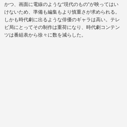
かつ、画面に電線のような“現代のもの”が映ってはい
けないため、準備も編集もより慎重さが求められる。
しかも時代劇に出るような俳優のギャラは高い。テレ
ビ局にとってその制作は重荷になり、時代劇コンテン
ツは番組表から徐々に数を減らした。