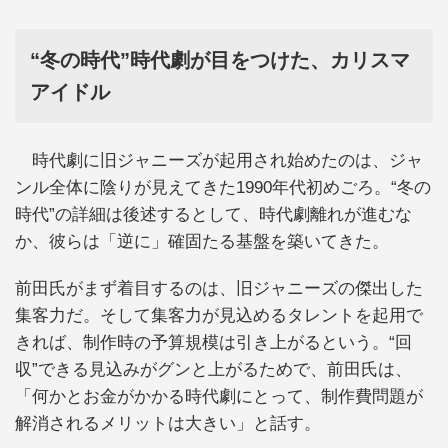
“冬の時代”時代劇が目をつけた、カリスマ
アイドル
時代劇に旧ジャニーズが起用され始めたのは、ジャ
ンル全体に陰りが見えてきた1990年代初めごろ。“冬の
時代”の詳細は後述するとして、時代劇離れが進むな
か、彼らは「逆に」確固たる基盤を築いてきた。
前田氏がまず着目するのは、旧ジャニーズの傑出した
集客力だ。そして集客力が見込めるタレントを起用で
きれば、制作時の予算規模は引き上がるという。“回
収”できる見込みがグンと上がるためで、前田氏は、
「何かとお金がかかる時代劇にとって、制作費問題が
解消されるメリットは大きい」と話す。