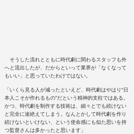
そうした流れとともに時代劇に関わるスタッフも外
へと流出したが、だからといって業界が「なくなって
もいい」と思っていたわけではない。
「いくら見る人が減ったといえど、時代劇はやはり“日
本人こそが作れるもの”だという精神的支柱ではある。
かつ、時代劇を制作する技術は、細々とでも続けない
と完全に途絶えてしまう。なんとかして時代劇を作り
続けないといけない、という使命感にも似た思いを持
つ監督さんは多かったと思います」