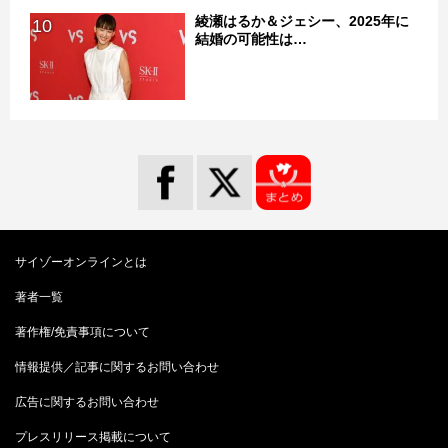
綾瀬はるか＆ジェシー、2025年に
10
結婚の可能性は…
サイゾーオンラインとは
著者一覧
著作権/免責事項について
情報提供／記事に関するお問い合わせ
広告に関するお問い合わせ
プレスリリース掲載について