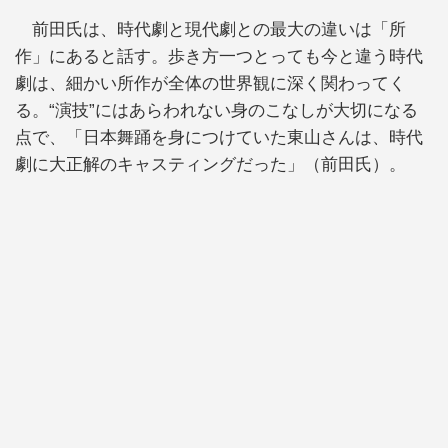
前田氏は、時代劇と現代劇との最大の違いは「所
作」にあると話す。歩き方一つとっても今と違う時代
劇は、細かい所作が全体の世界観に深く関わってく
る。“演技”にはあらわれない身のこなしが大切になる
点で、「日本舞踊を身につけていた東山さんは、時代
劇に大正解のキャスティングだった」（前田氏）。