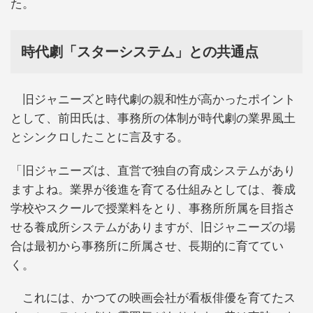
た。
時代劇「スターシステム」との共通点
旧ジャニーズと時代劇の親和性が高かったポイント
として、前田氏は、事務所の体制が時代劇の業界風土
とシンクロしたことに言及する。
「旧ジャニーズは、直営で独自の育成システムがあり
ますよね。業界が後進を育てる仕組みとしては、養成
学校やスクールで授業料をとり、事務所所属を目指さ
せる養成所システムがありますが、旧ジャニーズの場
合は最初から事務所に所属させ、長期的に育ててい
く。
これには、かつての映画会社が看板俳優を育てたス