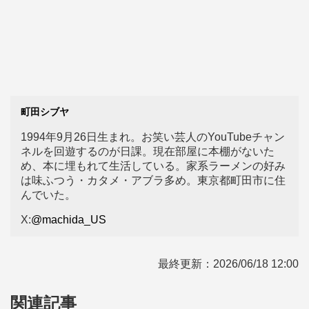
町田シブヤ
1994年9月26日生まれ。お笑い芸人のYouTubeチャン
ネルを回遊するのが日課。現在部屋に本棚がないた
め、本に埋もれて生活している。家系ラーメンの好み
は味ふつう・カタメ・アブラ多め。東京都町田市に住
んでいた。
X:
@machida_US
最終更新：
2026/06/18 12:00
関連記事