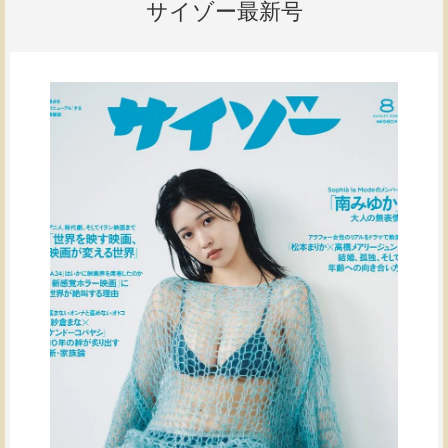
サイゾー最新号