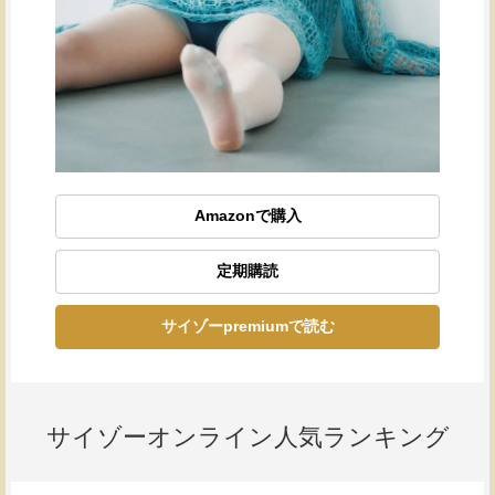
Amazonで購入
定期購読
サイゾーpremiumで読む
サイゾーオンライン人気ランキング