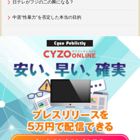
日テレがフジの二の舞になる？
中居“性暴力”を否定した本当の目的