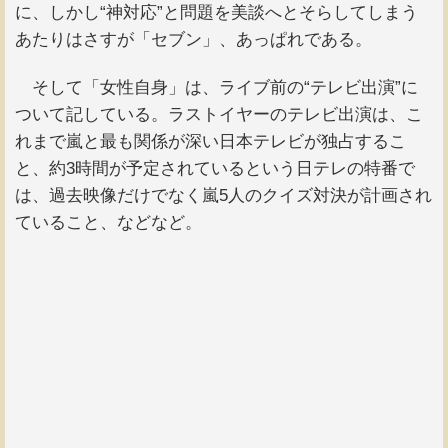
に、しかし“神対応”と問題を美談へとそらしてしまう
あたりはさすが「セブン」、あっぱれである。
そして「女性自身」は、ライブ前の“テレビ出演”に
ついて記している。ラストイヤーのテレビ出演は、こ
れまで嵐と最も関係が深い日本テレビが独占するこ
と、約3時間が予定されているという日テレの特番で
は、過去映像だけでなく嵐5人のクイズ対決が計画され
ていること、などなど。