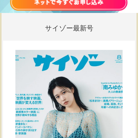
サイゾー最新号