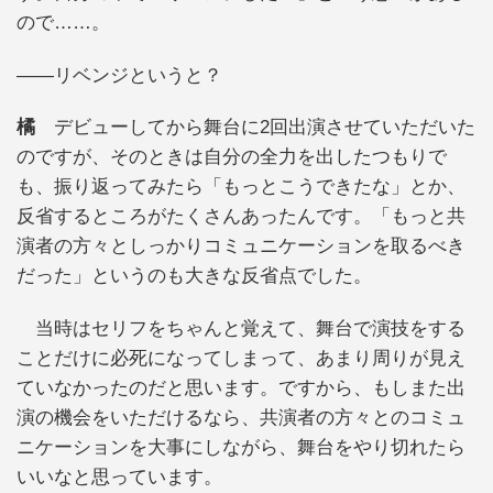
ので……。
――リベンジというと？
橘
デビューしてから舞台に2回出演させていただいた
のですが、そのときは自分の全力を出したつもりで
も、振り返ってみたら「もっとこうできたな」とか、
反省するところがたくさんあったんです。「もっと共
演者の方々としっかりコミュニケーションを取るべき
だった」というのも大きな反省点でした。
当時はセリフをちゃんと覚えて、舞台で演技をする
ことだけに必死になってしまって、あまり周りが見え
ていなかったのだと思います。ですから、もしまた出
演の機会をいただけるなら、共演者の方々とのコミュ
ニケーションを大事にしながら、舞台をやり切れたら
いいなと思っています。