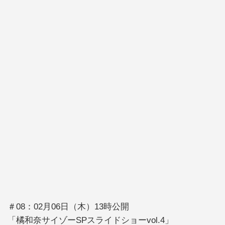
＃08：02月06日（木）13時公開
「橘和奈サイゾーSPスライドショーvol.4」