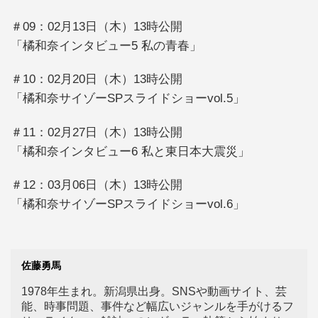
＃09：02月13日（木）13時公開
「橘和奈インタビュー5 私の青春」
＃10：02月20日（木）13時公開
「橘和奈サイゾーSPスライドショーvol.5」
＃11：02月27日（木）13時公開
「橘和奈インタビュー6 私と東日本大震災」
＃12：03月06日（木）13時公開
「橘和奈サイゾーSPスライドショーvol.6」
佐藤勇馬
1978年生まれ。新潟県出身。SNSや動画サイト、芸
能、時事問題、事件など幅広いジャンルを手がけるフ