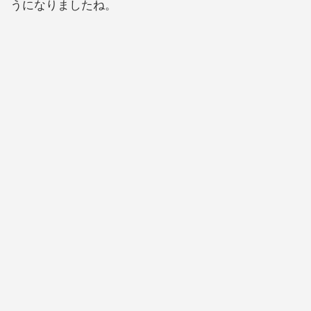
うになりましたね。