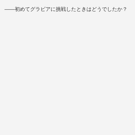
――初めてグラビアに挑戦したときはどうでしたか？