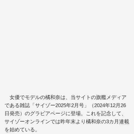
女優でモデルの橘和奈は、当サイトの旗艦メディア
である雑誌「サイゾー2025年2月号」（2024年12月26
日発売）のグラビアページに登場。これを記念して、
サイゾーオンラインでは昨年末より橘和奈の3カ月
連載
を始めている。