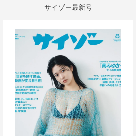
サイゾー最新号