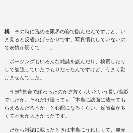
橘
その時に臨める限界の姿で臨んだんですけど、い
ま見ると反省点ばっかりです。写真慣れしていないの
で表情が硬くて……。
ポージングもいろんな雑誌を読んだり、検索したり
して勉強していたつもりだったんですけど、うまく動
けませんでした。
朝5時集合で終わったのが夕方くらいという長い撮影
でしたが、それだけ撮っても「本当に誌面に載せても
らえるんだろうか」と心配になるくらい、反省点が多
くて不安が大きかったです。
だから雑誌に載ったときは本当にうれしくて、発売