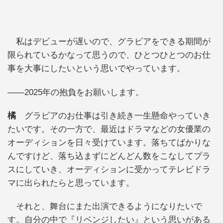
私はデビューが遅いので、グラビアをできる期間が
限られているかなって思うので、ひとつひとつのお仕
事を大事にしたいという思いでやっています。
――2025年の抱負をお願いします。
橘
グラビアのお仕事は引き続き一生懸命やっていき
たいです。その一方で、最近はドラマなどの女優業の
オーディションを日々受けています。落ちてばかりな
んですけど、落ち込まずにどんどん数をこなしてプラ
スにしていき、オーディションに受かってテレビドラ
マに出られたらと思っています。
それと、舞台にまた出演できるようになりたいで
す。自分の中で『リベンジしたい』という思いがある