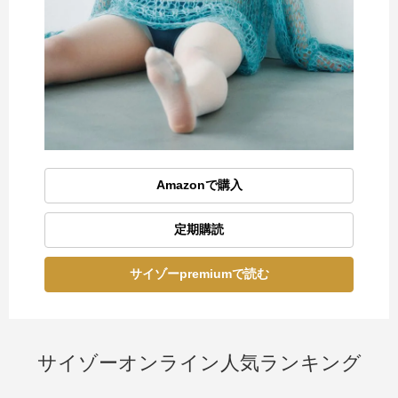
Amazonで購入
定期購読
サイゾーpremiumで読む
サイゾーオンライン人気ランキング