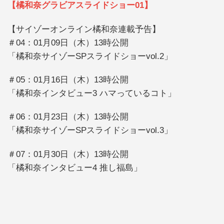
【橘和奈グラビアスライドショー01】
【サイゾーオンライン橘和奈連載予告】
＃04：01月09日（木）13時公開
「橘和奈サイゾーSPスライドショーvol.2」
＃05：01月16日（木）13時公開
「橘和奈インタビュー3 ハマっているコト」
＃06：01月23日（木）13時公開
「橘和奈サイゾーSPスライドショーvol.3」
＃07：01月30日（木）13時公開
「橘和奈インタビュー4 推し福島」