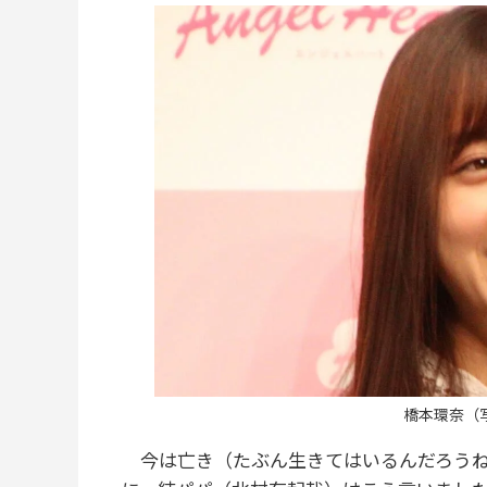
橋本環奈（
今は亡き（たぶん生きてはいるんだろうね