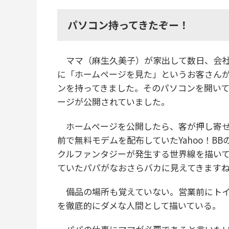
パソコン持ってきたぞー！
ママ（麻生久美子）が家出して数日、会社
に「ホームページを見た」というお客さんが
ンを持ってきました。そのパソコンを開い
ージが公開されていました。
ホームページを公開したら、客が押し寄せて
前で無料モデムを配布していたYahoo！B
クルファンタジーが発生する世界線を描い
ていたパパがなおさらバカに見えてきます
備品の場所も覚えていない。営業前にトイ
を徹底的にダメな人間として描いている。