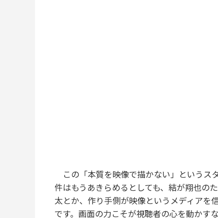
この「本質を映像で描かない」というスタ
件はもうあきらめるとしても、結が翔也の
太とか、作り手側が映像というメディアを
です。画面の力こそが視聴者の心を動かす