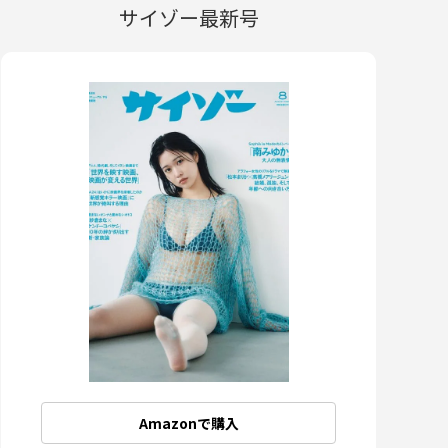
サイゾー最新号
Amazonで購入