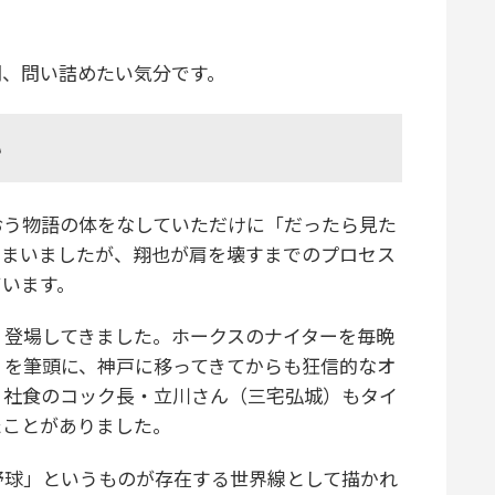
間、問い詰めたい気分です。
い
う物語の体をなしていただけに「だったら見た
しまいましたが、翔也が肩を壊すまでのプロセス
ています。
登場してきました。ホークスのナイターを毎晩
）を筆頭に、神戸に移ってきてからも狂信的なオ
、社食のコック長・立川さん（三宅弘城）もタイ
たことがありました。
球」というものが存在する世界線として描かれ