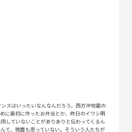
ンスはいったいなんなんだろう。西方沖地震の
ために最初に作ったお弁当とか、昨日のイワシ明
信用していないことがありありと伝わってくるん
なんて、微塵も思っていない。そういう人たちが