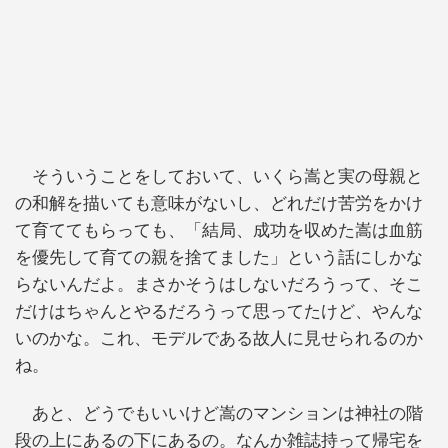
そういうことをしておいて、いくら嵩と実の母親と
の和解を描いても意味がないし、どれだけ苦労をかけ
て育ててもらっても、「結局、成功を収めた嵩は血筋
を優先して育ての親を捨てました」という話にしかな
らないんだよ。まさかそうはしないだろうって、そこ
だけはちゃんとやるだろうって思ってたけど、やんな
いのかな。これ、モデルである故人に見せられるのか
ね。
あと、どうでもいいけど嵩のマンションは神社の階
段の上にあるの下にあるの。なんか雑誌持って帰宅を