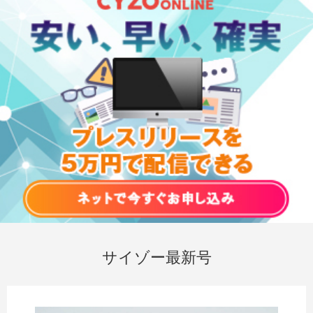
サイゾー最新号