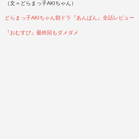
（文＝どらまっ子AKIちゃん）
どらまっ子AKIちゃん朝ドラ『あんぱん』全話レビュー
『おむすび』最終回もダメダメ