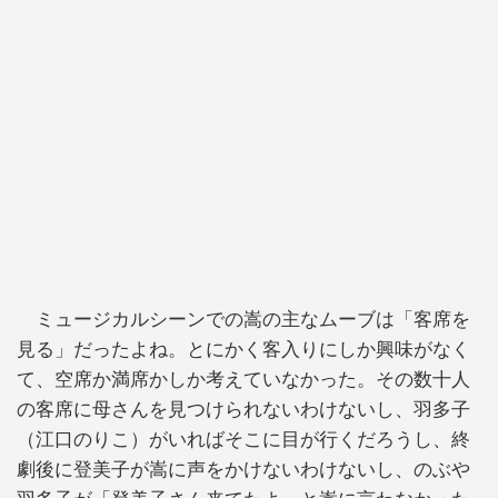
ミュージカルシーンでの嵩の主なムーブは「客席を
見る」だったよね。とにかく客入りにしか興味がなく
て、空席か満席かしか考えていなかった。その数十人
の客席に母さんを見つけられないわけないし、羽多子
（江口のりこ）がいればそこに目が行くだろうし、終
劇後に登美子が嵩に声をかけないわけないし、のぶや