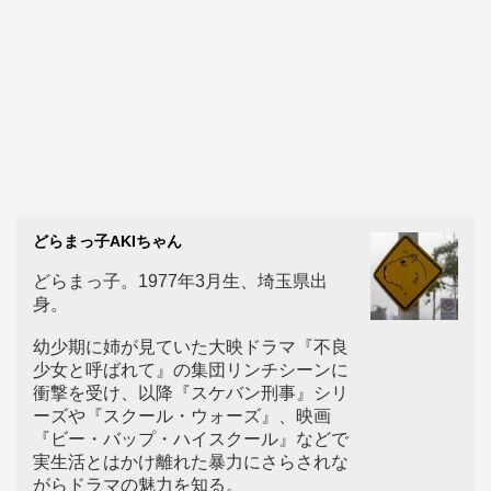
どらまっ子AKIちゃん
どらまっ子。1977年3月生、埼玉県出
身。
幼少期に姉が見ていた大映ドラマ『不良
少女と呼ばれて』の集団リンチシーンに
衝撃を受け、以降『スケバン刑事』シリ
ーズや『スクール・ウォーズ』、映画
『ビー・バップ・ハイスクール』などで
実生活とはかけ離れた暴力にさらされな
がらドラマの魅力を知る。