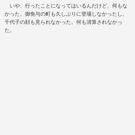
いや、行ったことになってはいるんだけど、何もな
かった。御免与の町も久しぶりに登場しなかったし、
千代子の顔も見られなかった。何も清算されなかっ
た。