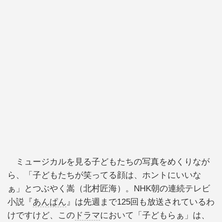
ミュージカルを見る子どもたちの写真をめくりなが
ら、「子どもたちが笑ってる顔は、ホントにいいな
ぁ」とつぶやく嵩（北村匠海）。NHK朝の連続テレビ
小説『
あんぱん
』は先週まで125回も放送されているわ
けですけど、この
ドラマ
において「子どもらぁ」は、