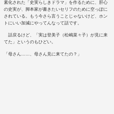
素化された「史実らしきドラマ」を作るために、肝心
の史実が、脚本家が書きたいセリフのために空っぽに
されている。もう今さら言うことじゃないけど、ホン
トにいい加減にやってんなって話です。
話戻るけど、「実は登美子（松嶋菜々子）が見に来
てた」というのもひどい。
「母さん……、母さん見に来てたの？」