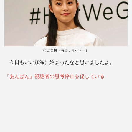
今田美桜（写真：サイゾー）
今日もいい加減に始まったなと思いましたよ。
『あんぱん』視聴者の思考停止を促している