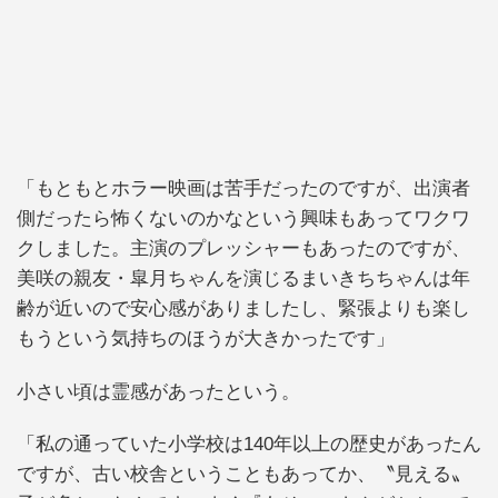
「もともとホラー映画は苦手だったのですが、出演者
側だったら怖くないのかなという興味もあってワクワ
クしました。主演のプレッシャーもあったのですが、
美咲の親友・皐月ちゃんを演じるまいきちちゃんは年
齢が近いので安心感がありましたし、緊張よりも楽し
もうという気持ちのほうが大きかったです」
小さい頃は霊感があったという。
「私の通っていた小学校は140年以上の歴史があったん
ですが、古い校舎ということもあってか、〝見える〟