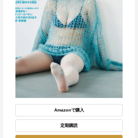
Amazonで購入
定期購読