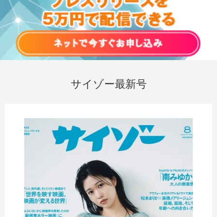
サイゾー最新号