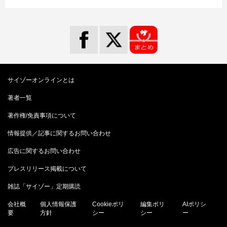
サイゾーオンラインとは
著者一覧
著作権/免責事項について
情報提供／記事に関するお問い合わせ
広告に関するお問い合わせ
プレスリリース掲載について
雑誌「サイゾー」定期購読
会社概
個人情報保護
Cookieポリ
編集ポリ
AIポリシ
要
方針
シー
シー
ー